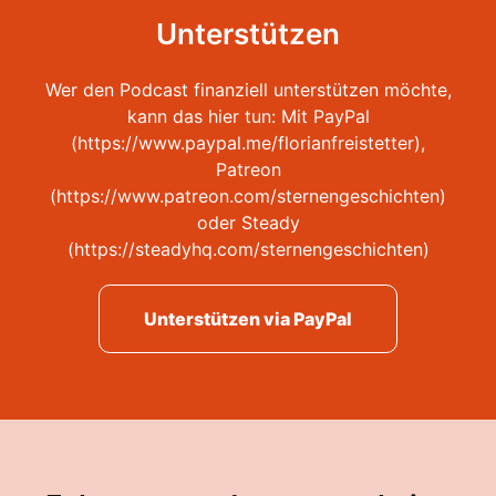
Unterstützen
Wer den Podcast finanziell unterstützen möchte,
kann das hier tun: Mit PayPal
(https://www.paypal.me/florianfreistetter),
Patreon
(https://www.patreon.com/sternengeschichten)
oder Steady
(https://steadyhq.com/sternengeschichten)
Unterstützen via PayPal