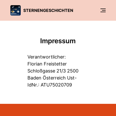
STERNENGESCHICHTEN
Impressum
Verantwortlicher:
Florian Freistetter
Schloßgasse 21/3 2500
Baden Österreich Ust-
IdNr.: ATU75020709