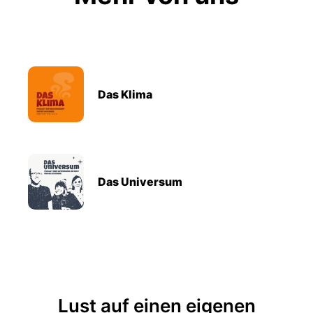
Das Klima
Das Universum
Lust auf einen eigenen