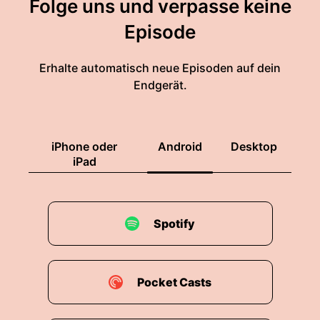
Folge uns und verpasse keine
Episode
Erhalte automatisch neue Episoden auf dein
Endgerät.
iPhone oder
Android
Desktop
iPad
Spotify
Pocket Casts