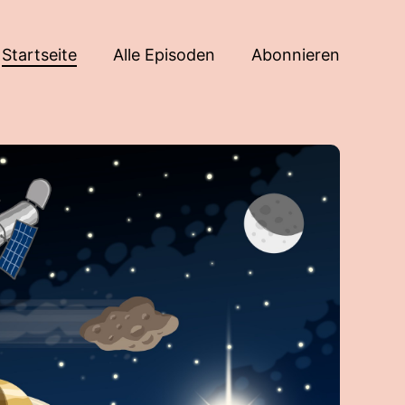
Startseite
Alle Episoden
Abonnieren