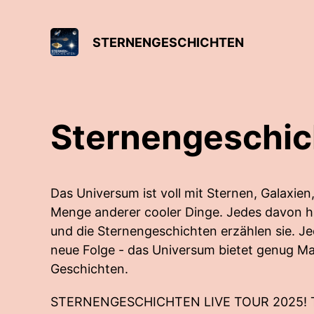
STERNENGESCHICHTEN
Sternengeschic
Das Universum ist voll mit Sternen, Galaxien
Menge anderer cooler Dinge. Jedes davon h
und die Sternengeschichten erzählen sie. Je
neue Folge - das Universum bietet genug Ma
Geschichten.
STERNENGESCHICHTEN LIVE TOUR 2025! Ti