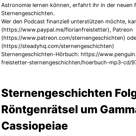
Astronomie lernen können, erfahrt ihr in der neuen 
Sternengeschichten.
Wer den Podcast finanziell unterstützen möchte, kan
(
https://www.paypal.me/florianfreistetter
), Patreon
(
https://www.patreon.com/sternengeschichten
) od
(
https://steadyhq.com/sternengeschichten
)
Sternengeschichten-Hörbuch:
https://www.penguin.
freistetter-sternengeschichten/hoerbuch-mp3-cd
Sternengeschichten Folg
Röntgenrätsel um Gamm
Cassiopeiae