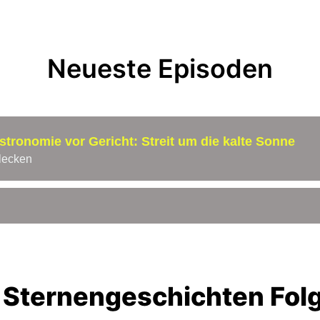
Neueste Episoden
tronomie vor Gericht: Streit um die kalte Sonne
lecken
Sternengeschichten Folg