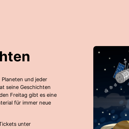
hten
, Planeten und jeder
at seine Geschichten
den Freitag gibt es eine
terial für immer neue
ckets unter