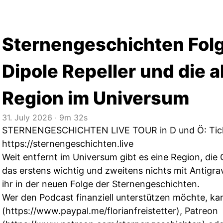
Sternengeschichten Folg
Dipole Repeller und die
Region im Universum
31. July 2026
‧
9m 32s
STERNENGESCHICHTEN LIVE TOUR in D und Ö: Tick
https://sternengeschichten.live
Weit entfernt im Universum gibt es eine Region, die
das erstens wichtig und zweitens nichts mit Antigrav
ihr in der neuen Folge der Sternengeschichten.
Wer den Podcast finanziell unterstützen möchte, kan
(
https://www.paypal.me/florianfreistetter
), Patreon