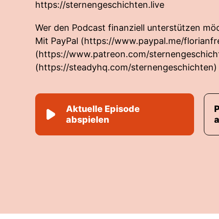
https://sternengeschichten.live
Wer den Podcast finanziell unterstützen möc
Mit PayPal (
https://www.paypal.me/florianfre
(
https://www.patreon.com/sternengeschich
(
https://steadyhq.com/sternengeschichten
)
Aktuelle Episode
abspielen