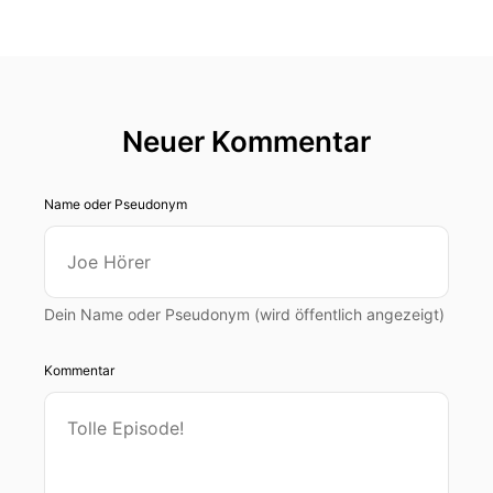
Neuer Kommentar
Name oder Pseudonym
Dein Name oder Pseudonym (wird öffentlich angezeigt)
Kommentar