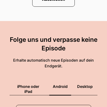
Folge uns und verpasse keine
Episode
Erhalte automatisch neue Episoden auf dein
Endgerät.
iPhone oder
Android
Desktop
iPad