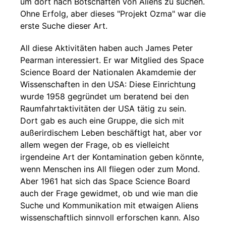
um dort nach Botschaften von Aliens zu suchen.
Ohne Erfolg, aber dieses "Projekt Ozma" war die
erste Suche dieser Art.
All diese Aktivitäten haben auch James Peter
Pearman interessiert. Er war Mitglied des Space
Science Board der Nationalen Akamdemie der
Wissenschaften in den USA: Diese Einrichtung
wurde 1958 gegründet um beratend bei den
Raumfahrtaktivitäten der USA tätig zu sein.
Dort gab es auch eine Gruppe, die sich mit
außerirdischem Leben beschäftigt hat, aber vor
allem wegen der Frage, ob es vielleicht
irgendeine Art der Kontamination geben könnte,
wenn Menschen ins All fliegen oder zum Mond.
Aber 1961 hat sich das Space Science Board
auch der Frage gewidmet, ob und wie man die
Suche und Kommunikation mit etwaigen Aliens
wissenschaftlich sinnvoll erforschen kann. Also