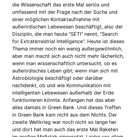
die Wissenschaft das erste Mal seriös und
umfassend mit der Frage nach der Suche und
einer möglichen Kontaktaufnahme mit
außerirdischen Lebewesen beschäftigt, also der
Disziplin, die man heute "SETI" nennt, "Search
for Extraterrestrial Intelligence". Heute ist dieses
Thema immer noch ein wenig außergewöhnlich,
aber man macht sich auch nicht mehr lächerlich,
wenn man wissenschaftlich untersucht, ob es
außerirdisches Leben gibt; wenn man sich mit
Astrobiologie beschäftigt oder darüber
nachdenkt, ob und wie Kommunikation mit
intelligenten Lebewesen außerhalb der Erde
funktionieren könnte. Anfangen hat das aber
alles damals in Green Bank. Und dieses Treffen
in Green Bank kam nicht aus dem Nichts. Der
zweite Weltkrieg war noch nicht so lange her
und dort hat man auch das erste Mal Raketen
im großen Maßstab eingesetzt. Leider vor allem