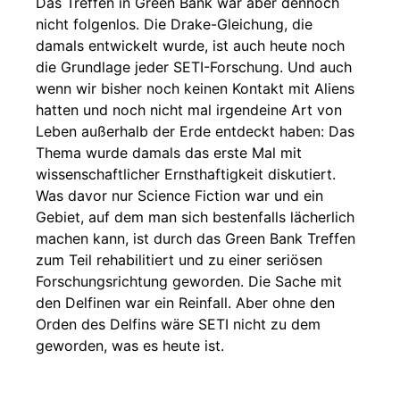
Das Treffen in Green Bank war aber dennoch
nicht folgenlos. Die Drake-Gleichung, die
damals entwickelt wurde, ist auch heute noch
die Grundlage jeder SETI-Forschung. Und auch
wenn wir bisher noch keinen Kontakt mit Aliens
hatten und noch nicht mal irgendeine Art von
Leben außerhalb der Erde entdeckt haben: Das
Thema wurde damals das erste Mal mit
wissenschaftlicher Ernsthaftigkeit diskutiert.
Was davor nur Science Fiction war und ein
Gebiet, auf dem man sich bestenfalls lächerlich
machen kann, ist durch das Green Bank Treffen
zum Teil rehabilitiert und zu einer seriösen
Forschungsrichtung geworden. Die Sache mit
den Delfinen war ein Reinfall. Aber ohne den
Orden des Delfins wäre SETI nicht zu dem
geworden, was es heute ist.