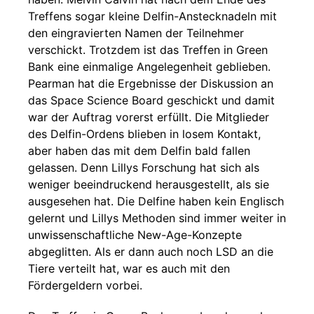
Treffens sogar kleine Delfin-Anstecknadeln mit
den eingravierten Namen der Teilnehmer
verschickt. Trotzdem ist das Treffen in Green
Bank eine einmalige Angelegenheit geblieben.
Pearman hat die Ergebnisse der Diskussion an
das Space Science Board geschickt und damit
war der Auftrag vorerst erfüllt. Die Mitglieder
des Delfin-Ordens blieben in losem Kontakt,
aber haben das mit dem Delfin bald fallen
gelassen. Denn Lillys Forschung hat sich als
weniger beeindruckend herausgestellt, als sie
ausgesehen hat. Die Delfine haben kein Englisch
gelernt und Lillys Methoden sind immer weiter in
unwissenschaftliche New-Age-Konzepte
abgeglitten. Als er dann auch noch LSD an die
Tiere verteilt hat, war es auch mit den
Fördergeldern vorbei.