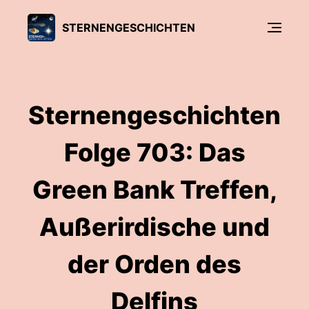
STERNENGESCHICHTEN
Sternengeschichten
Folge 703: Das
Green Bank Treffen,
Außerirdische und
der Orden des
Delfins