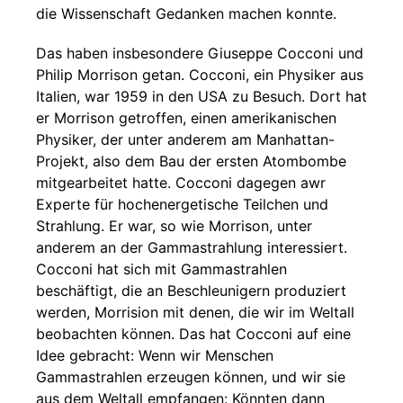
die Wissenschaft Gedanken machen konnte.
Das haben insbesondere Giuseppe Cocconi und
Philip Morrison getan. Cocconi, ein Physiker aus
Italien, war 1959 in den USA zu Besuch. Dort hat
er Morrison getroffen, einen amerikanischen
Physiker, der unter anderem am Manhattan-
Projekt, also dem Bau der ersten Atombombe
mitgearbeitet hatte. Cocconi dagegen awr
Experte für hochenergetische Teilchen und
Strahlung. Er war, so wie Morrison, unter
anderem an der Gammastrahlung interessiert.
Cocconi hat sich mit Gammastrahlen
beschäftigt, die an Beschleunigern produziert
werden, Morrision mit denen, die wir im Weltall
beobachten können. Das hat Cocconi auf eine
Idee gebracht: Wenn wir Menschen
Gammastrahlen erzeugen können, und wir sie
aus dem Weltall empfangen: Könnten dann