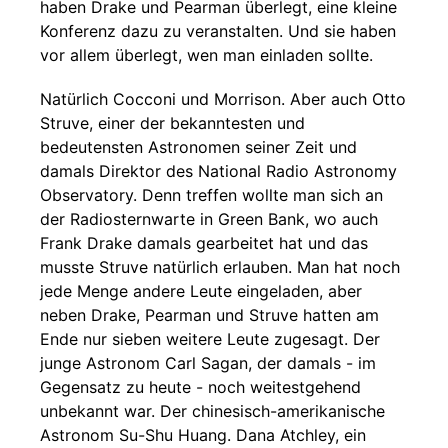
haben Drake und Pearman überlegt, eine kleine
Konferenz dazu zu veranstalten. Und sie haben
vor allem überlegt, wen man einladen sollte.
Natürlich Cocconi und Morrison. Aber auch Otto
Struve, einer der bekanntesten und
bedeutensten Astronomen seiner Zeit und
damals Direktor des National Radio Astronomy
Observatory. Denn treffen wollte man sich an
der Radiosternwarte in Green Bank, wo auch
Frank Drake damals gearbeitet hat und das
musste Struve natürlich erlauben. Man hat noch
jede Menge andere Leute eingeladen, aber
neben Drake, Pearman und Struve hatten am
Ende nur sieben weitere Leute zugesagt. Der
junge Astronom Carl Sagan, der damals - im
Gegensatz zu heute - noch weitestgehend
unbekannt war. Der chinesisch-amerikanische
Astronom Su-Shu Huang. Dana Atchley, ein