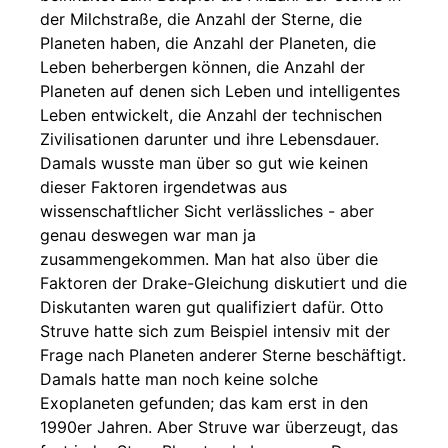
der Milchstraße, die Anzahl der Sterne, die
Planeten haben, die Anzahl der Planeten, die
Leben beherbergen können, die Anzahl der
Planeten auf denen sich Leben und intelligentes
Leben entwickelt, die Anzahl der technischen
Zivilisationen darunter und ihre Lebensdauer.
Damals wusste man über so gut wie keinen
dieser Faktoren irgendetwas aus
wissenschaftlicher Sicht verlässliches - aber
genau deswegen war man ja
zusammengekommen. Man hat also über die
Faktoren der Drake-Gleichung diskutiert und die
Diskutanten waren gut qualifiziert dafür. Otto
Struve hatte sich zum Beispiel intensiv mit der
Frage nach Planeten anderer Sterne beschäftigt.
Damals hatte man noch keine solche
Exoplaneten gefunden; das kam erst in den
1990er Jahren. Aber Struve war überzeugt, das