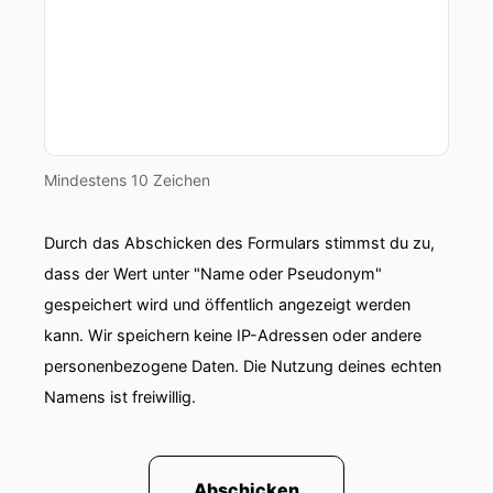
Mindestens 10 Zeichen
Durch das Abschicken des Formulars stimmst du zu,
dass der Wert unter "Name oder Pseudonym"
gespeichert wird und öffentlich angezeigt werden
kann. Wir speichern keine IP-Adressen oder andere
personenbezogene Daten. Die Nutzung deines echten
Namens ist freiwillig.
Abschicken