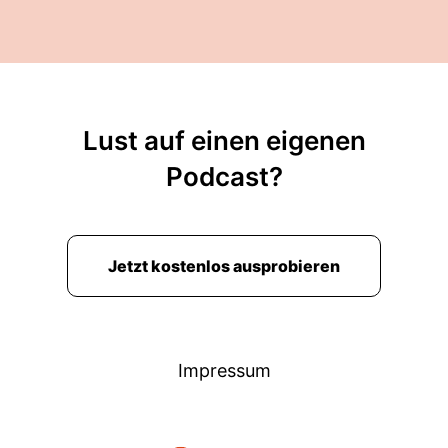
Lust auf einen eigenen
Podcast?
Jetzt kostenlos ausprobieren
Impressum