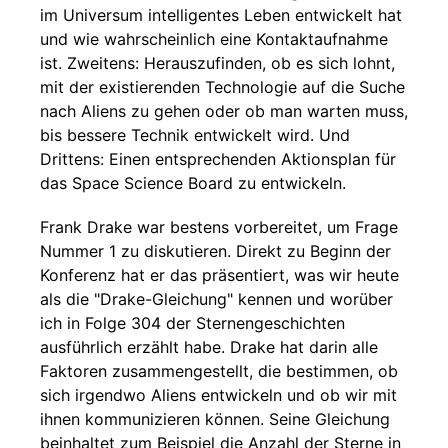
im Universum intelligentes Leben entwickelt hat
und wie wahrscheinlich eine Kontaktaufnahme
ist. Zweitens: Herauszufinden, ob es sich lohnt,
mit der existierenden Technologie auf die Suche
nach Aliens zu gehen oder ob man warten muss,
bis bessere Technik entwickelt wird. Und
Drittens: Einen entsprechenden Aktionsplan für
das Space Science Board zu entwickeln.
Frank Drake war bestens vorbereitet, um Frage
Nummer 1 zu diskutieren. Direkt zu Beginn der
Konferenz hat er das präsentiert, was wir heute
als die "Drake-Gleichung" kennen und worüber
ich in Folge 304 der Sternengeschichten
ausführlich erzählt habe. Drake hat darin alle
Faktoren zusammengestellt, die bestimmen, ob
sich irgendwo Aliens entwickeln und ob wir mit
ihnen kommunizieren können. Seine Gleichung
beinhaltet zum Beispiel die Anzahl der Sterne in