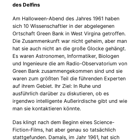
des Delfins
Am Halloween-Abend des Jahres 1961 haben
sich 10 Wissenschaftler in der abgelegenen
Ortschaft Green Bank in West Virgina getroffen.
Die Zusammenkunft war nicht geheim, aber man
hat sie auch nicht an die große Glocke gehängt.
Es waren Astronomen, Informatiker, Biologen
und Ingenieure die am Radio-Observatorium von
Green Bank zusammengekommen sind und sie
waren zum größten Teil die führenden Experten
auf ihrem Gebiet. Ihr Ziel: In Ruhe und
ausführlich darüber zu diskutieren, ob es
irgendwo intelligente Außerirdische gibt und wie
man sie kontaktieren könnte.
Das klingt nach dem Beginn eines Science-
Fiction-Films, hat aber genau so tatsächlich
stattgefunden. Damals, im Jahr 1961, hat sich