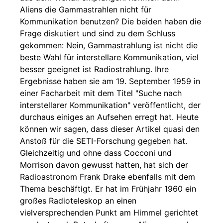
Aliens die Gammastrahlen nicht für
Kommunikation benutzen? Die beiden haben die
Frage diskutiert und sind zu dem Schluss
gekommen: Nein, Gammastrahlung ist nicht die
beste Wahl für interstellare Kommunikation, viel
besser geeignet ist Radiostrahlung. Ihre
Ergebnisse haben sie am 19. September 1959 in
einer Facharbeit mit dem Titel "Suche nach
interstellarer Kommunikation" veröffentlicht, der
durchaus einiges an Aufsehen erregt hat. Heute
können wir sagen, dass dieser Artikel quasi den
Anstoß für die SETI-Forschung gegeben hat.
Gleichzeitig und ohne dass Cocconi und
Morrison davon gewusst hatten, hat sich der
Radioastronom Frank Drake ebenfalls mit dem
Thema beschäftigt. Er hat im Frühjahr 1960 ein
großes Radioteleskop an einen
vielversprechenden Punkt am Himmel gerichtet