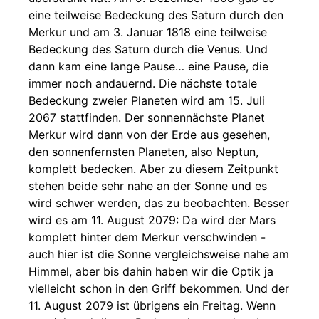
eine teilweise Bedeckung des Saturn durch den
Merkur und am 3. Januar 1818 eine teilweise
Bedeckung des Saturn durch die Venus. Und
dann kam eine lange Pause… eine Pause, die
immer noch andauernd. Die nächste totale
Bedeckung zweier Planeten wird am 15. Juli
2067 stattfinden. Der sonnennächste Planet
Merkur wird dann von der Erde aus gesehen,
den sonnenfernsten Planeten, also Neptun,
komplett bedecken. Aber zu diesem Zeitpunkt
stehen beide sehr nahe an der Sonne und es
wird schwer werden, das zu beobachten. Besser
wird es am 11. August 2079: Da wird der Mars
komplett hinter dem Merkur verschwinden -
auch hier ist die Sonne vergleichsweise nahe am
Himmel, aber bis dahin haben wir die Optik ja
vielleicht schon in den Griff bekommen. Und der
11. August 2079 ist übrigens ein Freitag. Wenn