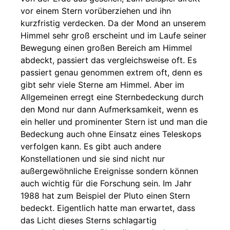
vor einem Stern vorüberziehen und ihn
kurzfristig verdecken. Da der Mond an unserem
Himmel sehr groß erscheint und im Laufe seiner
Bewegung einen großen Bereich am Himmel
abdeckt, passiert das vergleichsweise oft. Es
passiert genau genommen extrem oft, denn es
gibt sehr viele Sterne am Himmel. Aber im
Allgemeinen erregt eine Sternbedeckung durch
den Mond nur dann Aufmerksamkeit, wenn es
ein heller und prominenter Stern ist und man die
Bedeckung auch ohne Einsatz eines Teleskops
verfolgen kann. Es gibt auch andere
Konstellationen und sie sind nicht nur
außergewöhnliche Ereignisse sondern können
auch wichtig für die Forschung sein. Im Jahr
1988 hat zum Beispiel der Pluto einen Stern
bedeckt. Eigentlich hatte man erwartet, dass
das Licht dieses Sterns schlagartig