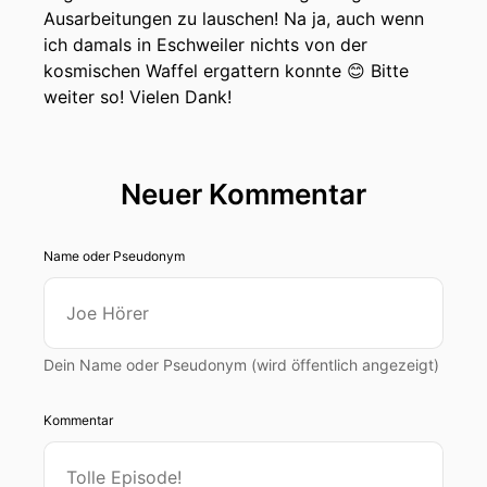
Ausarbeitungen zu lauschen! Na ja, auch wenn
ich damals in Eschweiler nichts von der
kosmischen Waffel ergattern konnte 😊 Bitte
weiter so! Vielen Dank!
Neuer Kommentar
Name oder Pseudonym
Dein Name oder Pseudonym (wird öffentlich angezeigt)
Kommentar