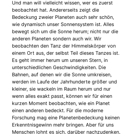
Und man will vielleicht wissen, wer es zuerst
beobachtet hat. Andererseits zeigt die
Bedeckung zweier Planeten auch sehr schön,
wie dynamisch unser Sonnensystem ist. Alles
bewegt sich um die Sonne herum; nicht nur die
anderen Planeten sondern auch wir. Wir
beobachten den Tanz der Himmelskörper von
einem Ort aus, der selbst Teil dieses Tanzes ist.
Es geht immer herum um unseren Stern, in
unterschiedlichen Geschwindigkeiten. Die
Bahnen, auf denen wir die Sonne umkreisen,
werden im Laufe der Jahrhunderte größer und
kleiner, sie wackeln im Raum herum und nur
wenn alles exakt passt, können wir für einen
kurzen Moment beobachten, wie ein Planet
einen anderen bedeckt. Für die moderne
Forschung mag eine Planetenbedeckung keinen
Erkenntnisgewinn mehr bringen. Aber für uns
Menschen lohnt es sich, darüber nachzudenken,