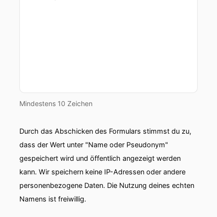
Mindestens 10 Zeichen
Durch das Abschicken des Formulars stimmst du zu,
dass der Wert unter "Name oder Pseudonym"
gespeichert wird und öffentlich angezeigt werden
kann. Wir speichern keine IP-Adressen oder andere
personenbezogene Daten. Die Nutzung deines echten
Namens ist freiwillig.