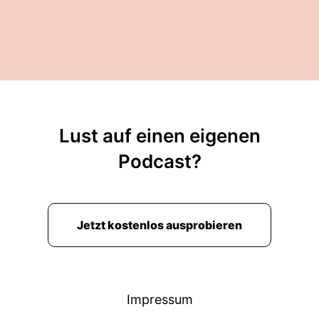
Lust auf einen eigenen
Podcast?
Jetzt kostenlos ausprobieren
Impressum