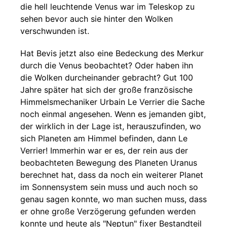
die hell leuchtende Venus war im Teleskop zu
sehen bevor auch sie hinter den Wolken
verschwunden ist.
Hat Bevis jetzt also eine Bedeckung des Merkur
durch die Venus beobachtet? Oder haben ihn
die Wolken durcheinander gebracht? Gut 100
Jahre später hat sich der große französische
Himmelsmechaniker Urbain Le Verrier die Sache
noch einmal angesehen. Wenn es jemanden gibt,
der wirklich in der Lage ist, herauszufinden, wo
sich Planeten am Himmel befinden, dann Le
Verrier! Immerhin war er es, der rein aus der
beobachteten Bewegung des Planeten Uranus
berechnet hat, dass da noch ein weiterer Planet
im Sonnensystem sein muss und auch noch so
genau sagen konnte, wo man suchen muss, dass
er ohne große Verzögerung gefunden werden
konnte und heute als "Neptun" fixer Bestandteil