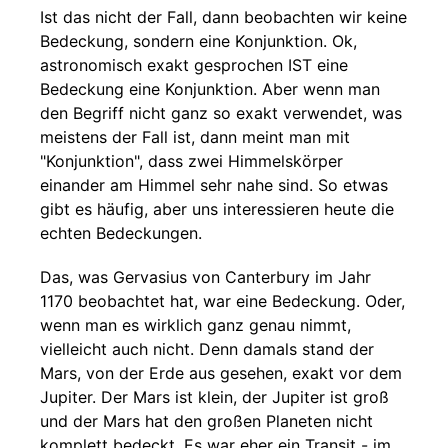
Ist das nicht der Fall, dann beobachten wir keine
Bedeckung, sondern eine Konjunktion. Ok,
astronomisch exakt gesprochen IST eine
Bedeckung eine Konjunktion. Aber wenn man
den Begriff nicht ganz so exakt verwendet, was
meistens der Fall ist, dann meint man mit
"Konjunktion", dass zwei Himmelskörper
einander am Himmel sehr nahe sind. So etwas
gibt es häufig, aber uns interessieren heute die
echten Bedeckungen.
Das, was Gervasius von Canterbury im Jahr
1170 beobachtet hat, war eine Bedeckung. Oder,
wenn man es wirklich ganz genau nimmt,
vielleicht auch nicht. Denn damals stand der
Mars, von der Erde aus gesehen, exakt vor dem
Jupiter. Der Mars ist klein, der Jupiter ist groß
und der Mars hat den großen Planeten nicht
komplett bedeckt. Es war eher ein Transit - im