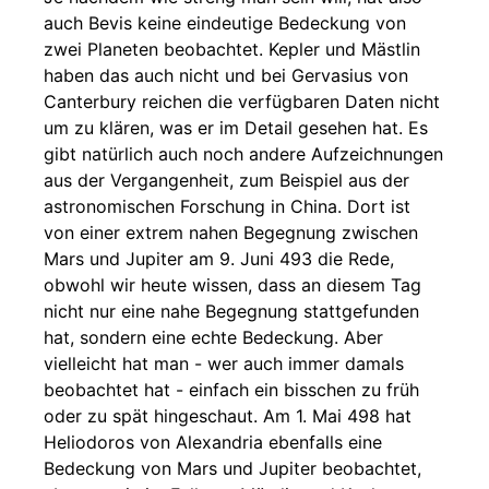
auch Bevis keine eindeutige Bedeckung von
zwei Planeten beobachtet. Kepler und Mästlin
haben das auch nicht und bei Gervasius von
Canterbury reichen die verfügbaren Daten nicht
um zu klären, was er im Detail gesehen hat. Es
gibt natürlich auch noch andere Aufzeichnungen
aus der Vergangenheit, zum Beispiel aus der
astronomischen Forschung in China. Dort ist
von einer extrem nahen Begegnung zwischen
Mars und Jupiter am 9. Juni 493 die Rede,
obwohl wir heute wissen, dass an diesem Tag
nicht nur eine nahe Begegnung stattgefunden
hat, sondern eine echte Bedeckung. Aber
vielleicht hat man - wer auch immer damals
beobachtet hat - einfach ein bisschen zu früh
oder zu spät hingeschaut. Am 1. Mai 498 hat
Heliodoros von Alexandria ebenfalls eine
Bedeckung von Mars und Jupiter beobachtet,