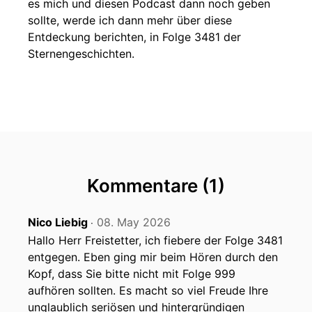
es mich und diesen Podcast dann noch geben
sollte, werde ich dann mehr über diese
Entdeckung berichten, in Folge 3481 der
Sternengeschichten.
Kommentare (1)
Nico Liebig
08. May 2026
‧
Hallo Herr Freistetter, ich fiebere der Folge 3481
entgegen. Eben ging mir beim Hören durch den
Kopf, dass Sie bitte nicht mit Folge 999
aufhören sollten. Es macht so viel Freude Ihre
unglaublich seriösen und hintergründigen