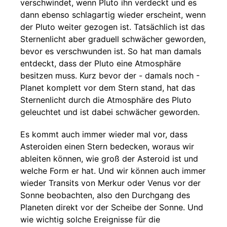
verschwindet, wenn Pluto ihn verdeckt und es
dann ebenso schlagartig wieder erscheint, wenn
der Pluto weiter gezogen ist. Tatsächlich ist das
Sternenlicht aber graduell schwächer geworden,
bevor es verschwunden ist. So hat man damals
entdeckt, dass der Pluto eine Atmosphäre
besitzen muss. Kurz bevor der - damals noch -
Planet komplett vor dem Stern stand, hat das
Sternenlicht durch die Atmosphäre des Pluto
geleuchtet und ist dabei schwächer geworden.
Es kommt auch immer wieder mal vor, dass
Asteroiden einen Stern bedecken, woraus wir
ableiten können, wie groß der Asteroid ist und
welche Form er hat. Und wir können auch immer
wieder Transits von Merkur oder Venus vor der
Sonne beobachten, also den Durchgang des
Planeten direkt vor der Scheibe der Sonne. Und
wie wichtig solche Ereignisse für die