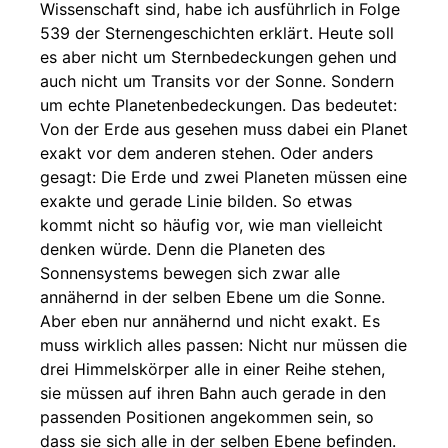
Wissenschaft sind, habe ich ausführlich in Folge
539 der Sternengeschichten erklärt. Heute soll
es aber nicht um Sternbedeckungen gehen und
auch nicht um Transits vor der Sonne. Sondern
um echte Planetenbedeckungen. Das bedeutet:
Von der Erde aus gesehen muss dabei ein Planet
exakt vor dem anderen stehen. Oder anders
gesagt: Die Erde und zwei Planeten müssen eine
exakte und gerade Linie bilden. So etwas
kommt nicht so häufig vor, wie man vielleicht
denken würde. Denn die Planeten des
Sonnensystems bewegen sich zwar alle
annähernd in der selben Ebene um die Sonne.
Aber eben nur annähernd und nicht exakt. Es
muss wirklich alles passen: Nicht nur müssen die
drei Himmelskörper alle in einer Reihe stehen,
sie müssen auf ihren Bahn auch gerade in den
passenden Positionen angekommen sein, so
dass sie sich alle in der selben Ebene befinden.