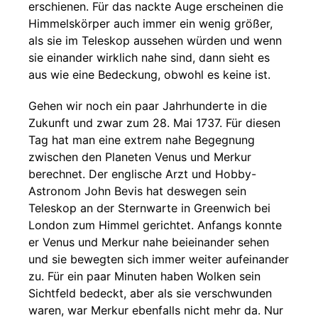
erschienen. Für das nackte Auge erscheinen die
Himmelskörper auch immer ein wenig größer,
als sie im Teleskop aussehen würden und wenn
sie einander wirklich nahe sind, dann sieht es
aus wie eine Bedeckung, obwohl es keine ist.
Gehen wir noch ein paar Jahrhunderte in die
Zukunft und zwar zum 28. Mai 1737. Für diesen
Tag hat man eine extrem nahe Begegnung
zwischen den Planeten Venus und Merkur
berechnet. Der englische Arzt und Hobby-
Astronom John Bevis hat deswegen sein
Teleskop an der Sternwarte in Greenwich bei
London zum Himmel gerichtet. Anfangs konnte
er Venus und Merkur nahe beieinander sehen
und sie bewegten sich immer weiter aufeinander
zu. Für ein paar Minuten haben Wolken sein
Sichtfeld bedeckt, aber als sie verschwunden
waren, war Merkur ebenfalls nicht mehr da. Nur