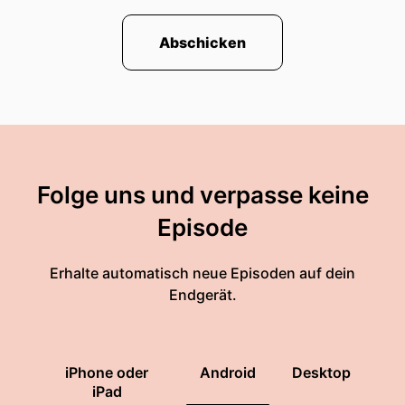
Abschicken
Folge uns und verpasse keine
Episode
Erhalte automatisch neue Episoden auf dein
Endgerät.
iPhone oder
Android
Desktop
iPad