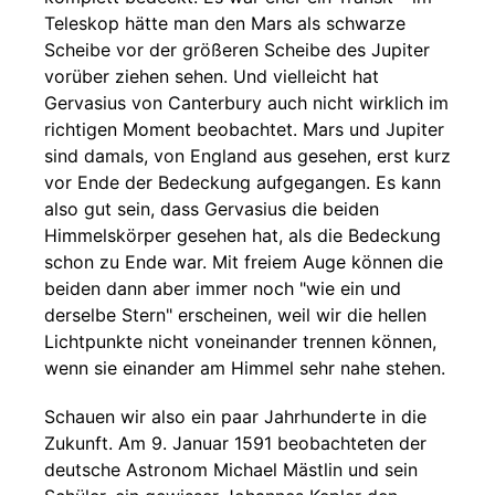
Teleskop hätte man den Mars als schwarze
Scheibe vor der größeren Scheibe des Jupiter
vorüber ziehen sehen. Und vielleicht hat
Gervasius von Canterbury auch nicht wirklich im
richtigen Moment beobachtet. Mars und Jupiter
sind damals, von England aus gesehen, erst kurz
vor Ende der Bedeckung aufgegangen. Es kann
also gut sein, dass Gervasius die beiden
Himmelskörper gesehen hat, als die Bedeckung
schon zu Ende war. Mit freiem Auge können die
beiden dann aber immer noch "wie ein und
derselbe Stern" erscheinen, weil wir die hellen
Lichtpunkte nicht voneinander trennen können,
wenn sie einander am Himmel sehr nahe stehen.
Schauen wir also ein paar Jahrhunderte in die
Zukunft. Am 9. Januar 1591 beobachteten der
deutsche Astronom Michael Mästlin und sein