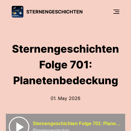
STERNENGESCHICHTEN
Sternengeschichten
Folge 701:
Planetenbedeckung
01. May 2026
Sternengeschichten Folge 701: Planetenbedeckung
Planetenverstecken