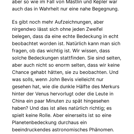
aber so wie im Fall von Mästlin und Kepler war
auch das in Wahrheit nur eine nahe Begegnung.
Es gibt noch mehr Aufzeichnungen, aber
nirgendwo lässt sich ohne jeden Zweifel
belegen, dass da eine echte Bedeckung in echt
beobachtet worden ist. Natürlich kann man sich
fragen, ob das wichtig ist. Wir wissen, dass
solche Bedeckungen stattfinden. Sie sind selten,
aber auch nicht so enorm selten, dass wir keine
Chance gehabt hätten, sie zu beobachten. Und
was solls, wenn John Bevis vielleicht nur
gesehen hat, wie die dunkle Hälfte des Merkurs
hinter der Venus hervorlugt oder die Leute in
China ein paar Minuten zu spät hingesehen
haben? Und das ist alles natürlich richtig; es
spielt keine Rolle. Aber einerseits ist so eine
Planetenbedeckung durchaus ein
beeindruckendes astronomisches Phänomen.