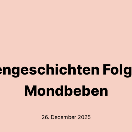
engeschichten Folg
Mondbeben
26. December 2025