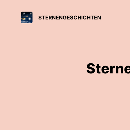
STERNENGESCHICHTEN
Stern