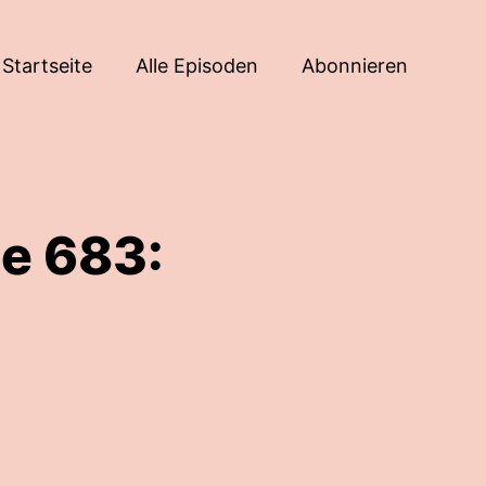
Startseite
Alle Episoden
Abonnieren
e 683: