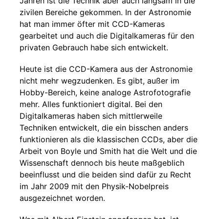
Jahren ist die Technik aber auch langsam in die
zivilen Bereiche gekommen. In der Astronomie
hat man immer öfter mit CCD-Kameras
gearbeitet und auch die Digitalkameras für den
privaten Gebrauch habe sich entwickelt.
Heute ist die CCD-Kamera aus der Astronomie
nicht mehr wegzudenken. Es gibt, außer im
Hobby-Bereich, keine analoge Astrofotografie
mehr. Alles funktioniert digital. Bei den
Digitalkameras haben sich mittlerweile
Techniken entwickelt, die ein bisschen anders
funktionieren als die klassischen CCDs, aber die
Arbeit von Boyle und Smith hat die Welt und die
Wissenschaft dennoch bis heute maßgeblich
beeinflusst und die beiden sind dafür zu Recht
im Jahr 2009 mit den Physik-Nobelpreis
ausgezeichnet worden.