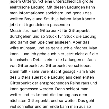
jedem Gitterpunkt eine unterschiedlich große
elektrische Ladung. Mit diesen Ladungen kann
man Informationen speichern und genau das
wollten Boyle und Smith ja haben. Man könnte
jetzt mit irgendeinem passenden
Messinstrument Gitterpunkt für Gitterpunkt
durchgehen und so Stück für Stück die Ladung
und damit den Speicher auslesen. Aber das
wäre mühsam, und es geht auch einfacher. Man
kann - und ich gehe auch hier jetzt nicht auf die
technischen Details ein - die Ladungen einfach
von Gitterpunkt zu Gitterpunkt verschieben.
Dann fällt - sehr vereinfacht gesagt - am Ende
des Gitters zuerst die Ladung aus dem ersten
Gitterpunkt der entsprechenden Reihe raus und
kann gemessen werden. Dann schiebt man
weiter und es kommt die Ladung aus dem
nächsten Gitterpunkt, und so weiter. Das geht
viel schneller und am Ende kann man aus so