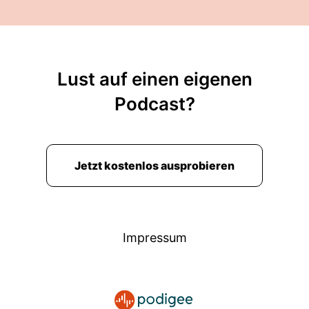
Lust auf einen eigenen
Podcast?
Jetzt kostenlos ausprobieren
Impressum