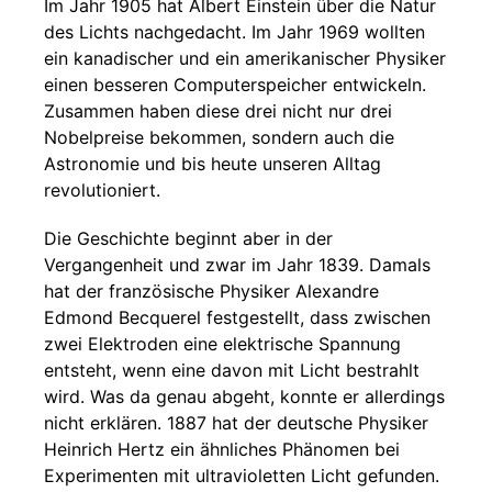
Im Jahr 1905 hat Albert Einstein über die Natur
des Lichts nachgedacht. Im Jahr 1969 wollten
ein kanadischer und ein amerikanischer Physiker
einen besseren Computerspeicher entwickeln.
Zusammen haben diese drei nicht nur drei
Nobelpreise bekommen, sondern auch die
Astronomie und bis heute unseren Alltag
revolutioniert.
Die Geschichte beginnt aber in der
Vergangenheit und zwar im Jahr 1839. Damals
hat der französische Physiker Alexandre
Edmond Becquerel festgestellt, dass zwischen
zwei Elektroden eine elektrische Spannung
entsteht, wenn eine davon mit Licht bestrahlt
wird. Was da genau abgeht, konnte er allerdings
nicht erklären. 1887 hat der deutsche Physiker
Heinrich Hertz ein ähnliches Phänomen bei
Experimenten mit ultravioletten Licht gefunden.