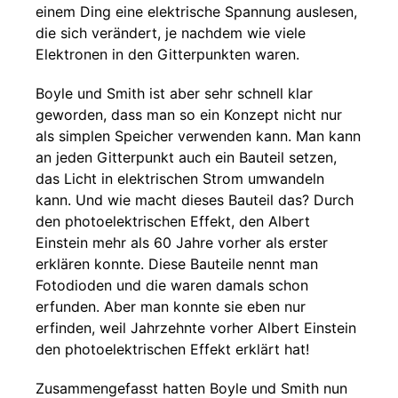
einem Ding eine elektrische Spannung auslesen,
die sich verändert, je nachdem wie viele
Elektronen in den Gitterpunkten waren.
Boyle und Smith ist aber sehr schnell klar
geworden, dass man so ein Konzept nicht nur
als simplen Speicher verwenden kann. Man kann
an jeden Gitterpunkt auch ein Bauteil setzen,
das Licht in elektrischen Strom umwandeln
kann. Und wie macht dieses Bauteil das? Durch
den photoelektrischen Effekt, den Albert
Einstein mehr als 60 Jahre vorher als erster
erklären konnte. Diese Bauteile nennt man
Fotodioden und die waren damals schon
erfunden. Aber man konnte sie eben nur
erfinden, weil Jahrzehnte vorher Albert Einstein
den photoelektrischen Effekt erklärt hat!
Zusammengefasst hatten Boyle und Smith nun