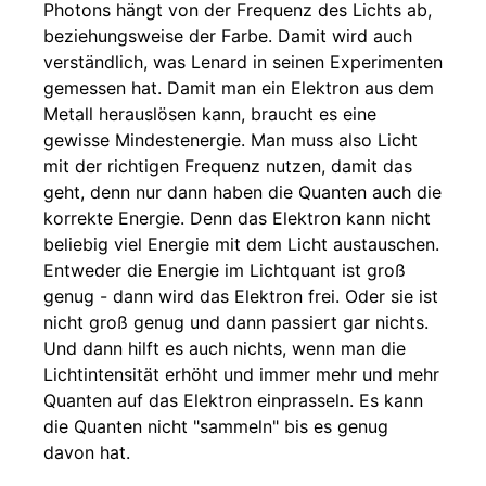
Photons hängt von der Frequenz des Lichts ab,
beziehungsweise der Farbe. Damit wird auch
verständlich, was Lenard in seinen Experimenten
gemessen hat. Damit man ein Elektron aus dem
Metall herauslösen kann, braucht es eine
gewisse Mindestenergie. Man muss also Licht
mit der richtigen Frequenz nutzen, damit das
geht, denn nur dann haben die Quanten auch die
korrekte Energie. Denn das Elektron kann nicht
beliebig viel Energie mit dem Licht austauschen.
Entweder die Energie im Lichtquant ist groß
genug - dann wird das Elektron frei. Oder sie ist
nicht groß genug und dann passiert gar nichts.
Und dann hilft es auch nichts, wenn man die
Lichtintensität erhöht und immer mehr und mehr
Quanten auf das Elektron einprasseln. Es kann
die Quanten nicht "sammeln" bis es genug
davon hat.