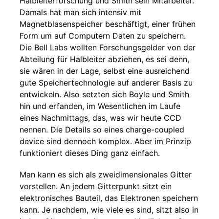
Halbleiterforschung und Smith sein Mitarbeiter.
Damals hat man sich intensiv mit
Magnetblasenspeicher beschäftigt, einer frühen
Form um auf Computern Daten zu speichern.
Die Bell Labs wollten Forschungsgelder von der
Abteilung für Halbleiter abziehen, es sei denn,
sie wären in der Lage, selbst eine ausreichend
gute Speichertechnologie auf anderer Basis zu
entwickeln. Also setzten sich Boyle und Smith
hin und erfanden, im Wesentlichen im Laufe
eines Nachmittags, das, was wir heute CCD
nennen. Die Details so eines charge-coupled
device sind dennoch komplex. Aber im Prinzip
funktioniert dieses Ding ganz einfach.
Man kann es sich als zweidimensionales Gitter
vorstellen. An jedem Gitterpunkt sitzt ein
elektronisches Bauteil, das Elektronen speichern
kann. Je nachdem, wie viele es sind, sitzt also in