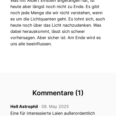
Was mit Albert Einstein angefangen hat, ist
heute aber längst noch nicht zu Ende. Es gibt
noch jede Menge die wir nicht verstehen, wenn
es um die Lichtquanten geht. Es lohnt sich, auch
heute noch über das Licht nachzudenken. Was
dabei herauskommt, lässt sich schwer
vorhersagen. Aber sicher ist: Am Ende wird es
uns alle beeinflussen.
Kommentare (1)
Hell Astrophil
09. May 2025
‧
Eine für interessierte Laien außerordentlich