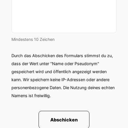
Mindestens 10 Zeichen
Durch das Abschicken des Formulars stimmst du zu,
dass der Wert unter "Name oder Pseudonym"
gespeichert wird und öffentlich angezeigt werden
kann. Wir speichern keine IP-Adressen oder andere
personenbezogene Daten. Die Nutzung deines echten
Namens ist freiwillig.
Abschicken