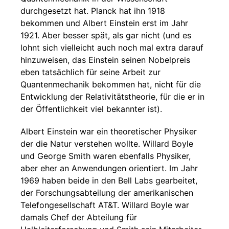
durchgesetzt hat. Planck hat ihn 1918
bekommen und Albert Einstein erst im Jahr
1921. Aber besser spät, als gar nicht (und es
lohnt sich vielleicht auch noch mal extra darauf
hinzuweisen, das Einstein seinen Nobelpreis
eben tatsächlich für seine Arbeit zur
Quantenmechanik bekommen hat, nicht für die
Entwicklung der Relativitätstheorie, für die er in
der Öffentlichkeit viel bekannter ist).
Albert Einstein war ein theoretischer Physiker
der die Natur verstehen wollte. Willard Boyle
und George Smith waren ebenfalls Physiker,
aber eher an Anwendungen orientiert. Im Jahr
1969 haben beide in den Bell Labs gearbeitet,
der Forschungsabteilung der amerikanischen
Telefongesellschaft AT&T. Willard Boyle war
damals Chef der Abteilung für