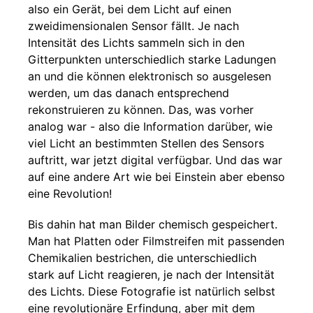
also ein Gerät, bei dem Licht auf einen
zweidimensionalen Sensor fällt. Je nach
Intensität des Lichts sammeln sich in den
Gitterpunkten unterschiedlich starke Ladungen
an und die können elektronisch so ausgelesen
werden, um das danach entsprechend
rekonstruieren zu können. Das, was vorher
analog war - also die Information darüber, wie
viel Licht an bestimmten Stellen des Sensors
auftritt, war jetzt digital verfügbar. Und das war
auf eine andere Art wie bei Einstein aber ebenso
eine Revolution!
Bis dahin hat man Bilder chemisch gespeichert.
Man hat Platten oder Filmstreifen mit passenden
Chemikalien bestrichen, die unterschiedlich
stark auf Licht reagieren, je nach der Intensität
des Lichts. Diese Fotografie ist natürlich selbst
eine revolutionäre Erfindung, aber mit dem