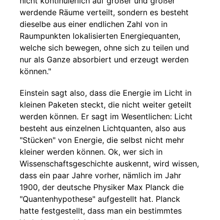
nicht kontinuierlich auf größer und größer
werdende Räume verteilt, sondern es besteht
dieselbe aus einer endlichen Zahl von in
Raumpunkten lokalisierten Energiequanten,
welche sich bewegen, ohne sich zu teilen und
nur als Ganze absorbiert und erzeugt werden
können."
Einstein sagt also, dass die Energie im Licht in
kleinen Paketen steckt, die nicht weiter geteilt
werden können. Er sagt im Wesentlichen: Licht
besteht aus einzelnen Lichtquanten, also aus
"Stücken" von Energie, die selbst nicht mehr
kleiner werden können. Ok, wer sich in
Wissenschaftsgeschichte auskennt, wird wissen,
dass ein paar Jahre vorher, nämlich im Jahr
1900, der deutsche Physiker Max Planck die
"Quantenhypothese" aufgestellt hat. Planck
hatte festgestellt, dass man ein bestimmtes