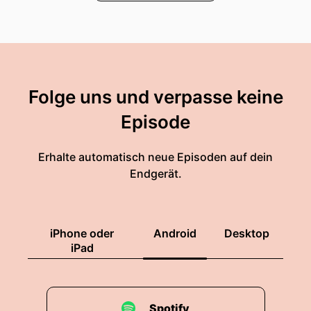
Folge uns und verpasse keine
Episode
Erhalte automatisch neue Episoden auf dein
Endgerät.
iPhone oder
Android
Desktop
iPad
Spotify