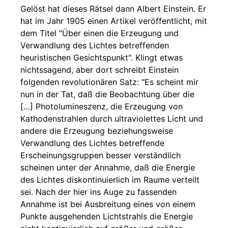
Gelöst hat dieses Rätsel dann Albert Einstein. Er
hat im Jahr 1905 einen Artikel veröffentlicht, mit
dem Titel "Über einen die Erzeugung und
Verwandlung des Lichtes betreffenden
heuristischen Gesichtspunkt". Klingt etwas
nichtssagend, aber dort schreibt Einstein
folgenden revolutionären Satz: "Es scheint mir
nun in der Tat, daß die Beobachtung über die
[…] Photolumineszenz, die Erzeugung von
Kathodenstrahlen durch ultraviolettes Licht und
andere die Erzeugung beziehungsweise
Verwandlung des Lichtes betreffende
Erscheinungsgruppen besser verständlich
scheinen unter der Annahme, daß die Energie
des Lichtes diskontinuierlich im Raume verteilt
sei. Nach der hier ins Auge zu fassenden
Annahme ist bei Ausbreitung eines von einem
Punkte ausgehenden Lichtstrahls die Energie