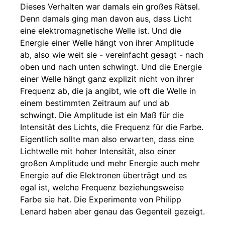
Dieses Verhalten war damals ein großes Rätsel.
Denn damals ging man davon aus, dass Licht
eine elektromagnetische Welle ist. Und die
Energie einer Welle hängt von ihrer Amplitude
ab, also wie weit sie - vereinfacht gesagt - nach
oben und nach unten schwingt. Und die Energie
einer Welle hängt ganz explizit nicht von ihrer
Frequenz ab, die ja angibt, wie oft die Welle in
einem bestimmten Zeitraum auf und ab
schwingt. Die Amplitude ist ein Maß für die
Intensität des Lichts, die Frequenz für die Farbe.
Eigentlich sollte man also erwarten, dass eine
Lichtwelle mit hoher Intensität, also einer
großen Amplitude und mehr Energie auch mehr
Energie auf die Elektronen überträgt und es
egal ist, welche Frequenz beziehungsweise
Farbe sie hat. Die Experimente von Philipp
Lenard haben aber genau das Gegenteil gezeigt.