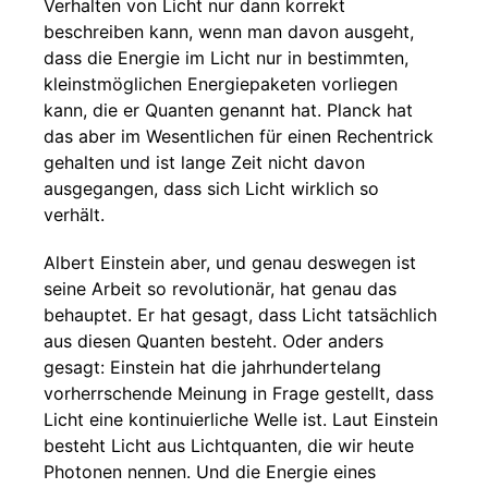
Verhalten von Licht nur dann korrekt
beschreiben kann, wenn man davon ausgeht,
dass die Energie im Licht nur in bestimmten,
kleinstmöglichen Energiepaketen vorliegen
kann, die er Quanten genannt hat. Planck hat
das aber im Wesentlichen für einen Rechentrick
gehalten und ist lange Zeit nicht davon
ausgegangen, dass sich Licht wirklich so
verhält.
Albert Einstein aber, und genau deswegen ist
seine Arbeit so revolutionär, hat genau das
behauptet. Er hat gesagt, dass Licht tatsächlich
aus diesen Quanten besteht. Oder anders
gesagt: Einstein hat die jahrhundertelang
vorherrschende Meinung in Frage gestellt, dass
Licht eine kontinuierliche Welle ist. Laut Einstein
besteht Licht aus Lichtquanten, die wir heute
Photonen nennen. Und die Energie eines