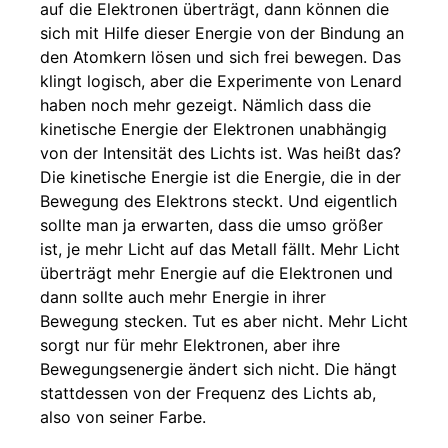
auf die Elektronen überträgt, dann können die
sich mit Hilfe dieser Energie von der Bindung an
den Atomkern lösen und sich frei bewegen. Das
klingt logisch, aber die Experimente von Lenard
haben noch mehr gezeigt. Nämlich dass die
kinetische Energie der Elektronen unabhängig
von der Intensität des Lichts ist. Was heißt das?
Die kinetische Energie ist die Energie, die in der
Bewegung des Elektrons steckt. Und eigentlich
sollte man ja erwarten, dass die umso größer
ist, je mehr Licht auf das Metall fällt. Mehr Licht
überträgt mehr Energie auf die Elektronen und
dann sollte auch mehr Energie in ihrer
Bewegung stecken. Tut es aber nicht. Mehr Licht
sorgt nur für mehr Elektronen, aber ihre
Bewegungsenergie ändert sich nicht. Die hängt
stattdessen von der Frequenz des Lichts ab,
also von seiner Farbe.