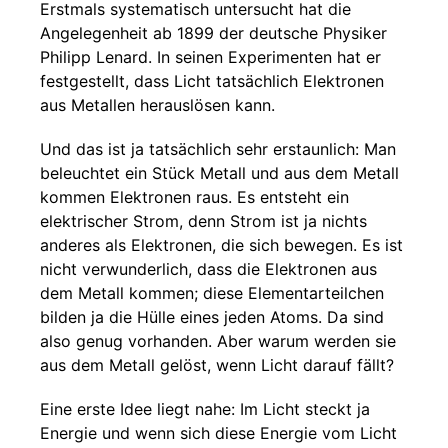
Erstmals systematisch untersucht hat die
Angelegenheit ab 1899 der deutsche Physiker
Philipp Lenard. In seinen Experimenten hat er
festgestellt, dass Licht tatsächlich Elektronen
aus Metallen herauslösen kann.
Und das ist ja tatsächlich sehr erstaunlich: Man
beleuchtet ein Stück Metall und aus dem Metall
kommen Elektronen raus. Es entsteht ein
elektrischer Strom, denn Strom ist ja nichts
anderes als Elektronen, die sich bewegen. Es ist
nicht verwunderlich, dass die Elektronen aus
dem Metall kommen; diese Elementarteilchen
bilden ja die Hülle eines jeden Atoms. Da sind
also genug vorhanden. Aber warum werden sie
aus dem Metall gelöst, wenn Licht darauf fällt?
Eine erste Idee liegt nahe: Im Licht steckt ja
Energie und wenn sich diese Energie vom Licht