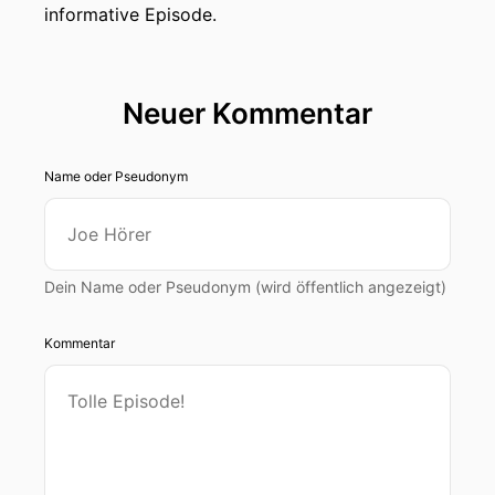
informative Episode.
Neuer Kommentar
Name oder Pseudonym
Dein Name oder Pseudonym (wird öffentlich angezeigt)
Kommentar