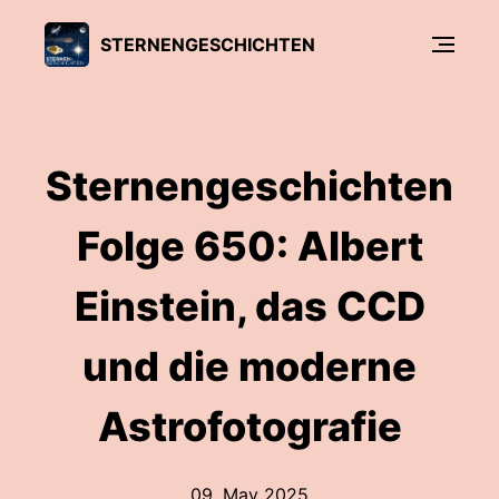
STERNENGESCHICHTEN
Sternengeschichten
Folge 650: Albert
Einstein, das CCD
und die moderne
Astrofotografie
09. May 2025