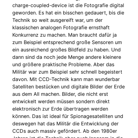
charge-coupled-device ist die Fotografie digital
geworden. Es hat ein bisschen gedauert, bis die
Technik so weit ausgereift war, um der
klassischen analogen Fotografie ernsthaft
Konkurrenz zu machen. Man braucht dafür ja
zum Beispiel entsprechend große Sensoren um
ein ausreichend großes Bildfeld zu haben. Und
dann sind da noch jede Menge andere kleinere
und größere praktische Probleme. Aber das
Militär war zum Beispiel sehr schnell begeistert
davon. Mit CCD-Technik kann man wunderbar
Satelliten bestücken und digitale Bilder der Erde
aus dem All machen. Bilder, die nicht erst
entwickelt werden müssen sondern direkt
elektronisch zur Erde übertragen werden
können. Das ist ideal für Spionagesatelliten und
deswegen hat das Militär die Entwicklung der
CCDs auch massiv gefördert. Ab den 1980er