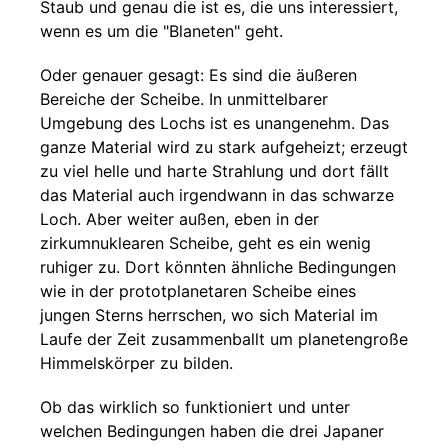
Staub und genau die ist es, die uns interessiert,
wenn es um die "Blaneten" geht.
Oder genauer gesagt: Es sind die äußeren
Bereiche der Scheibe. In unmittelbarer
Umgebung des Lochs ist es unangenehm. Das
ganze Material wird zu stark aufgeheizt; erzeugt
zu viel helle und harte Strahlung und dort fällt
das Material auch irgendwann in das schwarze
Loch. Aber weiter außen, eben in der
zirkumnuklearen Scheibe, geht es ein wenig
ruhiger zu. Dort könnten ähnliche Bedingungen
wie in der prototplanetaren Scheibe eines
jungen Sterns herrschen, wo sich Material im
Laufe der Zeit zusammenballt um planetengroße
Himmelskörper zu bilden.
Ob das wirklich so funktioniert und unter
welchen Bedingungen haben die drei Japaner