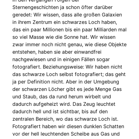
Sternengeschichten ja schon öfter darüber
geredet: Wir wissen, dass alle großen Galaxien
in ihrem Zentrum ein schwarzes Loch haben,
das ein paar Millionen bis ein paar Milliarden mal
so viel Masse wie die Sonne hat. Wir wissen
zwar immer noch nicht genau, wie diese Objekte
entstehen, haben sie aber einwandfrei
nachgewiesen und in einigen Fällen sogar
fotografiert. Beziehungsweise: Wir haben nicht
das schwarze Loch selbst fotografiert; das geht
ja per Definition nicht. Aber in der Umgebung
der schwarzen Löcher gibt es jede Menge Gas
und Staub, das da rund herum wirbelt und
dadurch aufgeheizt wird. Das Zeug leuchtet
dadurch hell und ist sichtbar, bis auf den
zentralen Bereich, wo das schwarze Loch ist.
Fotografiert haben wir diesen dunklen Schatten
vor der hell leuchtenden Scheibe aus Gas und