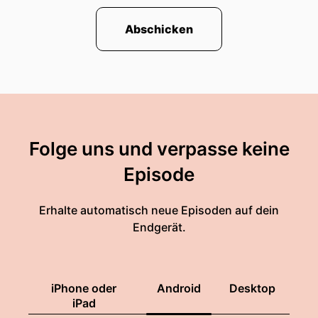
Abschicken
Folge uns und verpasse keine
Episode
Erhalte automatisch neue Episoden auf dein
Endgerät.
iPhone oder
Android
Desktop
iPad