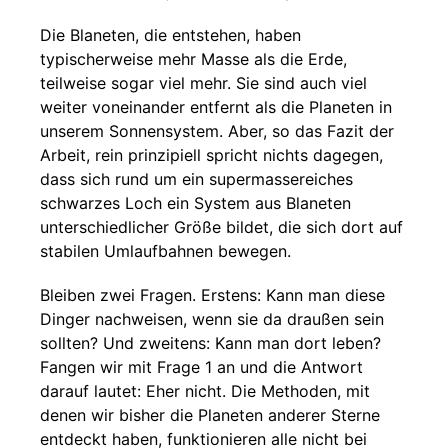
Die Blaneten, die entstehen, haben
typischerweise mehr Masse als die Erde,
teilweise sogar viel mehr. Sie sind auch viel
weiter voneinander entfernt als die Planeten in
unserem Sonnensystem. Aber, so das Fazit der
Arbeit, rein prinzipiell spricht nichts dagegen,
dass sich rund um ein supermassereiches
schwarzes Loch ein System aus Blaneten
unterschiedlicher Größe bildet, die sich dort auf
stabilen Umlaufbahnen bewegen.
Bleiben zwei Fragen. Erstens: Kann man diese
Dinger nachweisen, wenn sie da draußen sein
sollten? Und zweitens: Kann man dort leben?
Fangen wir mit Frage 1 an und die Antwort
darauf lautet: Eher nicht. Die Methoden, mit
denen wir bisher die Planeten anderer Sterne
entdeckt haben, funktionieren alle nicht bei