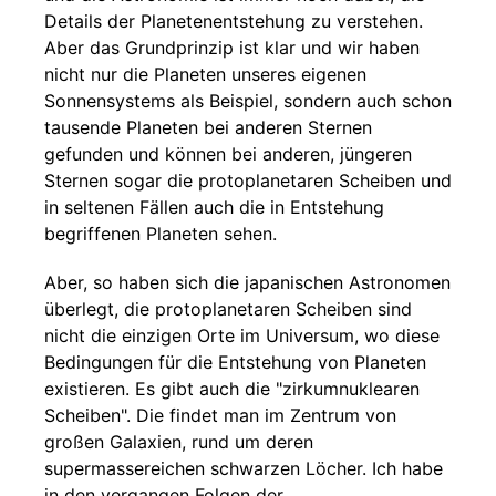
Details der Planetenentstehung zu verstehen.
Aber das Grundprinzip ist klar und wir haben
nicht nur die Planeten unseres eigenen
Sonnensystems als Beispiel, sondern auch schon
tausende Planeten bei anderen Sternen
gefunden und können bei anderen, jüngeren
Sternen sogar die protoplanetaren Scheiben und
in seltenen Fällen auch die in Entstehung
begriffenen Planeten sehen.
Aber, so haben sich die japanischen Astronomen
überlegt, die protoplanetaren Scheiben sind
nicht die einzigen Orte im Universum, wo diese
Bedingungen für die Entstehung von Planeten
existieren. Es gibt auch die "zirkumnuklearen
Scheiben". Die findet man im Zentrum von
großen Galaxien, rund um deren
supermassereichen schwarzen Löcher. Ich habe
in den vergangen Folgen der