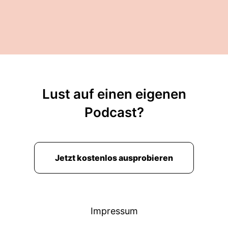
Lust auf einen eigenen
Podcast?
Jetzt kostenlos ausprobieren
Impressum