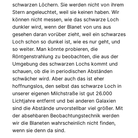
schwarzen Löchern. Sie werden nicht von ihrem
Stern angeleuchtet, weil sie keinen haben. Wir
können nicht messen, wie das schwarze Loch
dunkler wird, wenn der Blanet von uns aus
gesehen daran vorüber zieht, weil ein schwarzes
Loch schon so dunkel ist, wie es nur geht, und
so weiter. Man könnte probieren, die
Röntgenstrahlung zu beobachten, die aus der
Umgebung des schwarzen Lochs kommt und
schauen, ob die in periodischen Abständen
schwächer wird. Aber auch das ist eher
hoffnungslos, den selbst das schwarze Loch in
unserer eigenen Milchstraße ist gut 26.000
Lichtjahre entfernt und bei anderen Galaxien
sind die Abstände unvorstellbar viel größer. Mit
der absehbaren Beobachtungstechnik werden
wir die Blaneten wahrscheinlich nicht finden,
wenn sie denn da sind.