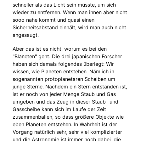
schneller als das Licht sein müsste, um sich
wieder zu entfernen. Wenn man ihnen aber nicht
sooo nahe kommt und quasi einen
Sicherheitsabstand einhält, wird man auch nicht
angesaugt.
Aber das ist es nicht, worum es bei den
"Blaneten" geht. Die drei japanischen Forscher
haben sich damals folgendes überlegt: Wir
wissen, wie Planeten entstehen. Nämlich in
sogenannten protoplanetaren Scheiben um
junge Sterne. Nachdem ein Stern entstanden ist,
ist er noch von jeder Menge Staub und Gas
umgeben und das Zeug in dieser Staub- und
Gasscheibe kann sich im Laufe der Zeit
zusammenballen, so dass größere Objekte wie
eben Planeten entstehen. In Wahrheit ist der
Vorgang natürlich sehr, sehr viel komplizierter
und die Astronomie ist immer noch dabei, die