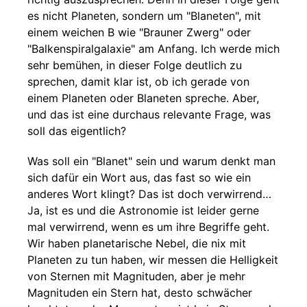
es nicht Planeten, sondern um "Blaneten", mit
einem weichen B wie "Brauner Zwerg" oder
"Balkenspiralgalaxie" am Anfang. Ich werde mich
sehr bemühen, in dieser Folge deutlich zu
sprechen, damit klar ist, ob ich gerade von
einem Planeten oder Blaneten spreche. Aber,
und das ist eine durchaus relevante Frage, was
soll das eigentlich?
Was soll ein "Blanet" sein und warum denkt man
sich dafür ein Wort aus, das fast so wie ein
anderes Wort klingt? Das ist doch verwirrend…
Ja, ist es und die Astronomie ist leider gerne
mal verwirrend, wenn es um ihre Begriffe geht.
Wir haben planetarische Nebel, die nix mit
Planeten zu tun haben, wir messen die Helligkeit
von Sternen mit Magnituden, aber je mehr
Magnituden ein Stern hat, desto schwächer