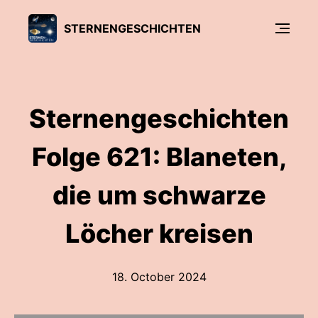
STERNENGESCHICHTEN
Sternengeschichten
Folge 621: Blaneten,
die um schwarze
Löcher kreisen
18. October 2024