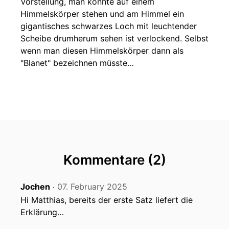
Vorstellung, man könnte auf einem
Himmelskörper stehen und am Himmel ein
gigantisches schwarzes Loch mit leuchtender
Scheibe drumherum sehen ist verlockend. Selbst
wenn man diesen Himmelskörper dann als
"Blanet" bezeichnen müsste…
Kommentare (2)
Jochen
07. February 2025
‧
Hi Matthias, bereits der erste Satz liefert die
Erklärung…