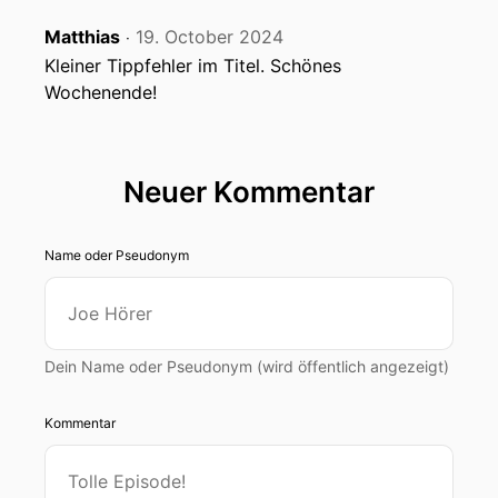
Matthias
19. October 2024
‧
Kleiner Tippfehler im Titel. Schönes
Wochenende!
Neuer Kommentar
Name oder Pseudonym
Dein Name oder Pseudonym (wird öffentlich angezeigt)
Kommentar