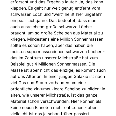
erforscht und das Ergebnis lautet: Ja, das kann
klappen. Es geht nur weit genug entfernt vom
schwarzen Loch und "weit" heißt hier ungefähr
ein paar Lichtjahre. Das bedeutet, dass man
auch ausreichend große schwarze Löcher
braucht, um so große Scheiben aus Material zu
kriegen. Mindestens eine Million Sonnenmassen
sollte es schon haben, aber das haben die
meisten supermassereichen schwarzen Löcher -
das im Zentrum unserer Milchstraße hat zum
Beispiel gut 4 Millionen Sonnenmassen. Die
Masse ist aber nicht das einzige; es kommt auch
auf das Alter an. In einer jungen Galaxie ist noch
viel Gas und Staub vorhanden um eine
ordentliche zirkumnukleare Scheibe zu bilden; in
alten, wie unserer Milchstraße, ist das ganze
Material schon verschwunden. Hier können als
keine neuen Blaneten mehr entstehen - aber
vielleicht ist das ja schon früher passiert.