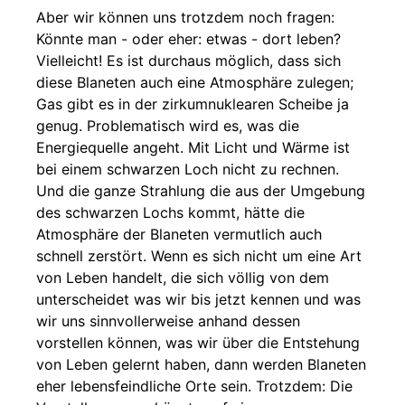
Aber wir können uns trotzdem noch fragen:
Könnte man - oder eher: etwas - dort leben?
Vielleicht! Es ist durchaus möglich, dass sich
diese Blaneten auch eine Atmosphäre zulegen;
Gas gibt es in der zirkumnuklearen Scheibe ja
genug. Problematisch wird es, was die
Energiequelle angeht. Mit Licht und Wärme ist
bei einem schwarzen Loch nicht zu rechnen.
Und die ganze Strahlung die aus der Umgebung
des schwarzen Lochs kommt, hätte die
Atmosphäre der Blaneten vermutlich auch
schnell zerstört. Wenn es sich nicht um eine Art
von Leben handelt, die sich völlig von dem
unterscheidet was wir bis jetzt kennen und was
wir uns sinnvollerweise anhand dessen
vorstellen können, was wir über die Entstehung
von Leben gelernt haben, dann werden Blaneten
eher lebensfeindliche Orte sein. Trotzdem: Die