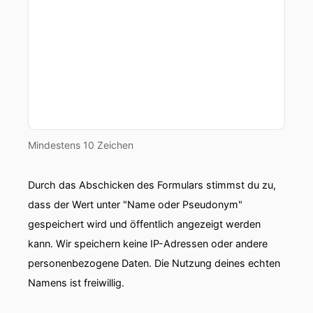
Mindestens 10 Zeichen
Durch das Abschicken des Formulars stimmst du zu,
dass der Wert unter "Name oder Pseudonym"
gespeichert wird und öffentlich angezeigt werden
kann. Wir speichern keine IP-Adressen oder andere
personenbezogene Daten. Die Nutzung deines echten
Namens ist freiwillig.