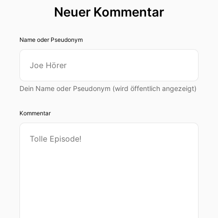
Neuer Kommentar
Name oder Pseudonym
Dein Name oder Pseudonym (wird öffentlich angezeigt)
Kommentar