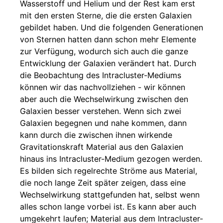
Wasserstoff und Helium und der Rest kam erst
mit den ersten Sterne, die die ersten Galaxien
gebildet haben. Und die folgenden Generationen
von Sternen hatten dann schon mehr Elemente
zur Verfügung, wodurch sich auch die ganze
Entwicklung der Galaxien verändert hat. Durch
die Beobachtung des Intracluster-Mediums
können wir das nachvollziehen - wir können
aber auch die Wechselwirkung zwischen den
Galaxien besser verstehen. Wenn sich zwei
Galaxien begegnen und nahe kommen, dann
kann durch die zwischen ihnen wirkende
Gravitationskraft Material aus den Galaxien
hinaus ins Intracluster-Medium gezogen werden.
Es bilden sich regelrechte Ströme aus Material,
die noch lange Zeit später zeigen, dass eine
Wechselwirkung stattgefunden hat, selbst wenn
alles schon lange vorbei ist. Es kann aber auch
umgekehrt laufen; Material aus dem Intracluster-