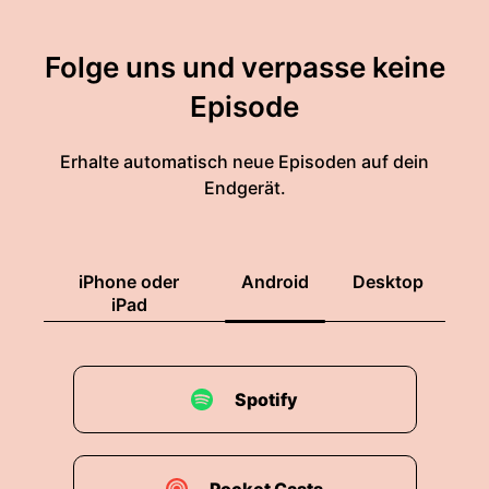
Folge uns und verpasse keine
Episode
Erhalte automatisch neue Episoden auf dein
Endgerät.
iPhone oder
Android
Desktop
iPad
Spotify