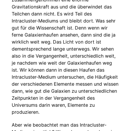
Gravitationskraft aus und die überwindet das
Teilchen dann nicht. Es wird Teil des
Intracluster-Mediums und bleibt dort. Was sehr
gut für die Wissenschaft ist. Denn wenn wir
ferne Galaxienhaufen ansehen, dann sind die ja
wirklich weit weg. Das Licht von dort ist
dementsprechend lange unterwegs. Wir sehen
also in die Vergangenheit, unterschiedlich weit,
je nachdem wie weit der Galaxienhaufen weg
ist. Wir können dann in diesen Haufen das
Intracluster-Medium untersuchen, die Häufigkeit
der verschiedenen Elemente messen und wissen
dann, wie gut die Galaxien zu unterschiedlichen
Zeitpunkten in der Vergangenheit des
Universums darin waren, Elemente zu
produzieren.
Aber wie beobachtet man das Intracluster-