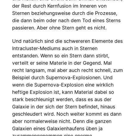
der Rest durch Kernfusion im Inneren von
Sternen beziehungsweise durch die Prozesse,
die dann beim oder nach dem Tod eines Sterns
passieren. Aber ohne Stern geht es nicht.
Und natürlich sind die schwereren Elemente des
Intracluster-Mediums auch in Sternen
entstanden. Wenn so ein Stern dann stirbt,
verteilt er seine Materie in der Gegend. Mal
recht langsam, mal aber auch recht schnell, zum
Beispiel durch Supernova-Explosionen. Und
wenn die Supernova-Explosion eine wirklich
heftige Explosion ist, kann Material dabei so
stark beschleunigt werden, dass es aus der
Galaxie in der sich der Stern befindet, hinaus
geschleudert wird. Noch weiter kommt es dann
aber normalerweise nicht. Denn die ganzen
Galaxien eines Galaxienhaufens üben ja
zusammengenommen eine enorme