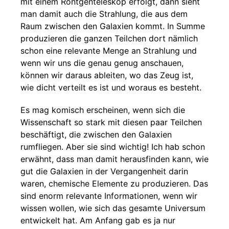
mit einem Röntgenteleskop erfolgt, dann sieht
man damit auch die Strahlung, die aus dem
Raum zwischen den Galaxien kommt. In Summe
produzieren die ganzen Teilchen dort nämlich
schon eine relevante Menge an Strahlung und
wenn wir uns die genau genug anschauen,
können wir daraus ableiten, wo das Zeug ist,
wie dicht verteilt es ist und woraus es besteht.
Es mag komisch erscheinen, wenn sich die
Wissenschaft so stark mit diesen paar Teilchen
beschäftigt, die zwischen den Galaxien
rumfliegen. Aber sie sind wichtig! Ich hab schon
erwähnt, dass man damit herausfinden kann, wie
gut die Galaxien in der Vergangenheit darin
waren, chemische Elemente zu produzieren. Das
sind enorm relevante Informationen, wenn wir
wissen wollen, wie sich das gesamte Universum
entwickelt hat. Am Anfang gab es ja nur