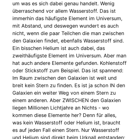
um was es sich dabei genau handelt. Wenig
überraschend vor allem Wasserstoff. Das ist
immerhin das häufigste Element im Universum,
mit Abstand, und deswegen wundert es auch
nicht, wenn die paar Teilchen die man zwischen
den Galaxien findet, ebenfalls Wasserstoff sind.
Ein bisschen Helium ist auch dabei, das
zweithäufigste Element im Universum. Aber man
hat auch andere Elemente gefunden. Kohlenstoff
oder Stickstoff zum Beispiel. Das ist spannend:
Im Raum zwischen den Galaxien ist weit und
breit kein Stern zu finden. Es ist ja schon IN den
Galaxien ein weiter Weg von einem Stern zu
einem anderen. Aber ZWISCHEN den Galaxien
liegen Millionen Lichtjahre an Nichts - wo
kommen diese Elemente her? Denn für alles,
was kein Wasserstoff oder Helium ist, braucht
es auf jeden Fall einen Stern. Nur Wasserstoff
und Helium sind direkt beim Urknall entstanden;