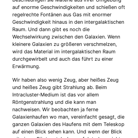
auf enorme Geschwindigkeiten und schießen oft
regelrechte Fontänen aus Gas mit enormer
Geschwindigkeit hinaus in den intergalaktischen
Raum. Und dann gibt es noch die
Wechselwirkung zwischen den Galaxien. Wenn
kleinere Galaxien zu größeren verschmelzen,
wird das Material im intergalaktischen Raum
durchgewirbelt und auch das führt zu einer
Erwärmung.
Wir haben also wenig Zeug, aber heißes Zeug
und heißes Zeug gibt Strahlung ab. Beim
Intracluster-Medium ist das vor allem
Röntgenstrahlung und die kann man
nachweisen. Wir beobachten ja ferne
Galaxienhaufen wo man, vereinfacht gesagt, die
ganzen Galaxien des Haufens mit dem Teleskop
auf einen Blick sehen kann. Und wenn der Blick