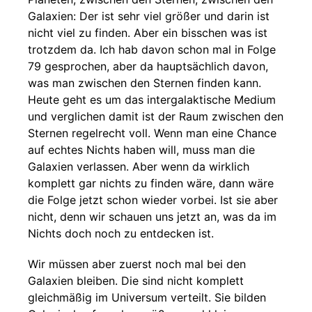
Galaxien: Der ist sehr viel größer und darin ist
nicht viel zu finden. Aber ein bisschen was ist
trotzdem da. Ich hab davon schon mal in Folge
79 gesprochen, aber da hauptsächlich davon,
was man zwischen den Sternen finden kann.
Heute geht es um das intergalaktische Medium
und verglichen damit ist der Raum zwischen den
Sternen regelrecht voll. Wenn man eine Chance
auf echtes Nichts haben will, muss man die
Galaxien verlassen. Aber wenn da wirklich
komplett gar nichts zu finden wäre, dann wäre
die Folge jetzt schon wieder vorbei. Ist sie aber
nicht, denn wir schauen uns jetzt an, was da im
Nichts doch noch zu entdecken ist.
Wir müssen aber zuerst noch mal bei den
Galaxien bleiben. Die sind nicht komplett
gleichmäßig im Universum verteilt. Sie bilden