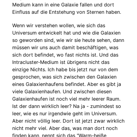
Medium kann in eine Galaxie fallen und dort
Einfluss auf die Entstehung von Sternen haben.
Wenn wir verstehen wollen, wie sich das
Universum entwickelt hat und wie die Galaxien
so geworden sind, wie wir sie heute sehen, dann
müssen wir uns auch damit beschäftigen, was
sich dort befindet, wo fast nichts ist. Und das
Intracluster-Medium ist übrigens nicht das
einzige Nichts. Ich habe bis jetzt nur von dem
gesprochen, was sich zwischen den Galaxien
eines Galaxienhaufens befindet. Aber es gibt ja
viele Galaxienhaufen. Und zwischen diesen
Galaxienhaufen ist noch viel mehr leerer Raum.
Ist der dann wirklich leer? Na ja - zumindest so
leer, wie es nur irgendwie geht im Universum.
Aber nicht völlig leer. Dort ist jetzt zwar wirklich
nicht mehr viel. Aber das, was man dort noch
finden kann, nennt sich das "Warm-heiße