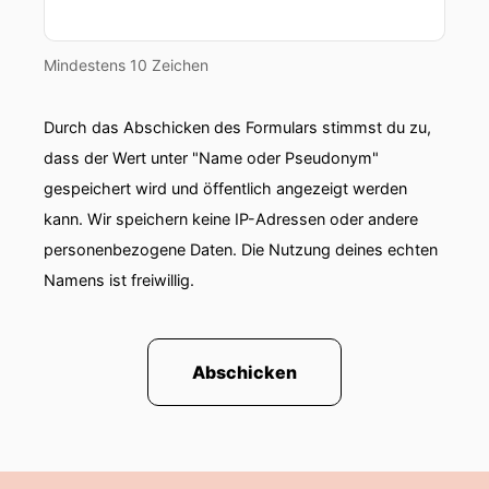
Mindestens 10 Zeichen
Durch das Abschicken des Formulars stimmst du zu,
dass der Wert unter "Name oder Pseudonym"
gespeichert wird und öffentlich angezeigt werden
kann. Wir speichern keine IP-Adressen oder andere
personenbezogene Daten. Die Nutzung deines echten
Namens ist freiwillig.
Abschicken