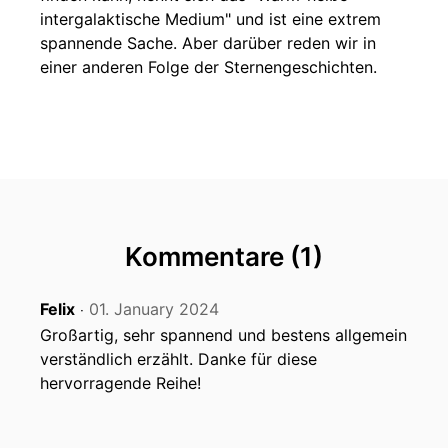
intergalaktische Medium" und ist eine extrem
spannende Sache. Aber darüber reden wir in
einer anderen Folge der Sternengeschichten.
Kommentare (1)
Felix
01. January 2024
‧
Großartig, sehr spannend und bestens allgemein
verständlich erzählt. Danke für diese
hervorragende Reihe!