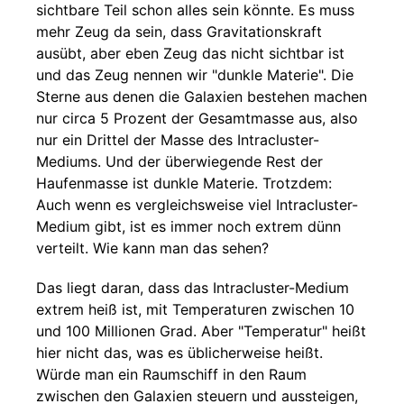
sichtbare Teil schon alles sein könnte. Es muss
mehr Zeug da sein, dass Gravitationskraft
ausübt, aber eben Zeug das nicht sichtbar ist
und das Zeug nennen wir "dunkle Materie". Die
Sterne aus denen die Galaxien bestehen machen
nur circa 5 Prozent der Gesamtmasse aus, also
nur ein Drittel der Masse des Intracluster-
Mediums. Und der überwiegende Rest der
Haufenmasse ist dunkle Materie. Trotzdem:
Auch wenn es vergleichsweise viel Intracluster-
Medium gibt, ist es immer noch extrem dünn
verteilt. Wie kann man das sehen?
Das liegt daran, dass das Intracluster-Medium
extrem heiß ist, mit Temperaturen zwischen 10
und 100 Millionen Grad. Aber "Temperatur" heißt
hier nicht das, was es üblicherweise heißt.
Würde man ein Raumschiff in den Raum
zwischen den Galaxien steuern und aussteigen,