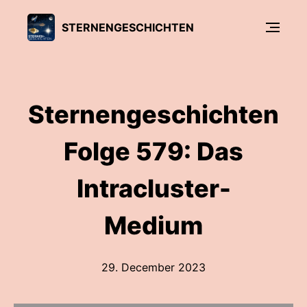
STERNENGESCHICHTEN
Sternengeschichten
Folge 579: Das
Intracluster-
Medium
29. December 2023