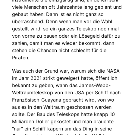
viele Menschen oft Jahrzehnte lang geplant und
gebaut haben: Dann ist es nicht ganz so
überraschend. Denn wenn man vor die Wahl
gestellt wird, so ein ganzes Teleskop noch mal
von vorne zu bauen oder ein Lösegeld dafür zu
zahlen, damit man es wieder bekommt, dann
stehen die Chancen nicht schlecht für die
Piraten.
Was auch der Grund war, warum sich die NASA
im Jahr 2021 strikt geweigert hatte, öffentlich
bekannt zu geben, wann das James-Webb-
Weltraumteleskop von den USA per Schiff nach
Französisch-Guayana gebracht wird, von wo
aus es in den Weltraum geschossen werden
sollte. Der Bau des Teleskops hatte knapp 10
Milliarden Doller gekostet und man brauchte
"nur" ein Schiff kapern um das Ding in seine