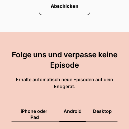
Abschicken
Folge uns und verpasse keine
Episode
Erhalte automatisch neue Episoden auf dein
Endgerät.
iPhone oder
Android
Desktop
iPad