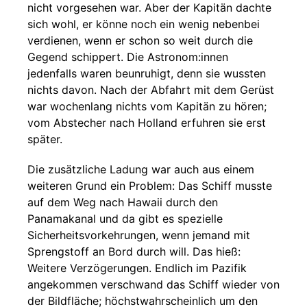
nicht vorgesehen war. Aber der Kapitän dachte
sich wohl, er könne noch ein wenig nebenbei
verdienen, wenn er schon so weit durch die
Gegend schippert. Die Astronom:innen
jedenfalls waren beunruhigt, denn sie wussten
nichts davon. Nach der Abfahrt mit dem Gerüst
war wochenlang nichts vom Kapitän zu hören;
vom Abstecher nach Holland erfuhren sie erst
später.
Die zusätzliche Ladung war auch aus einem
weiteren Grund ein Problem: Das Schiff musste
auf dem Weg nach Hawaii durch den
Panamakanal und da gibt es spezielle
Sicherheitsvorkehrungen, wenn jemand mit
Sprengstoff an Bord durch will. Das hieß:
Weitere Verzögerungen. Endlich im Pazifik
angekommen verschwand das Schiff wieder von
der Bildfläche; höchstwahrscheinlich um den