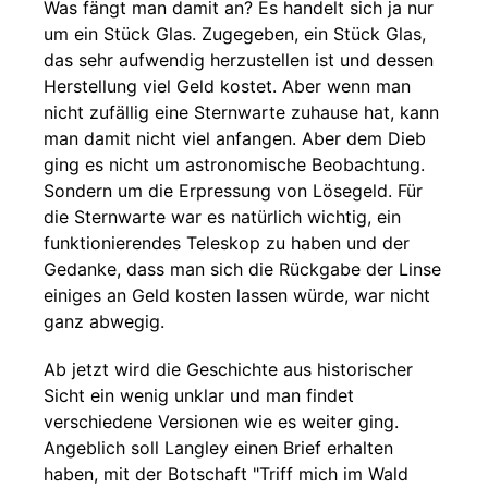
Was fängt man damit an? Es handelt sich ja nur
um ein Stück Glas. Zugegeben, ein Stück Glas,
das sehr aufwendig herzustellen ist und dessen
Herstellung viel Geld kostet. Aber wenn man
nicht zufällig eine Sternwarte zuhause hat, kann
man damit nicht viel anfangen. Aber dem Dieb
ging es nicht um astronomische Beobachtung.
Sondern um die Erpressung von Lösegeld. Für
die Sternwarte war es natürlich wichtig, ein
funktionierendes Teleskop zu haben und der
Gedanke, dass man sich die Rückgabe der Linse
einiges an Geld kosten lassen würde, war nicht
ganz abwegig.
Ab jetzt wird die Geschichte aus historischer
Sicht ein wenig unklar und man findet
verschiedene Versionen wie es weiter ging.
Angeblich soll Langley einen Brief erhalten
haben, mit der Botschaft "Triff mich im Wald