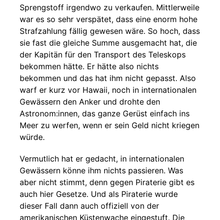
Sprengstoff irgendwo zu verkaufen. Mittlerweile
war es so sehr verspätet, dass eine enorm hohe
Strafzahlung fällig gewesen wäre. So hoch, dass
sie fast die gleiche Summe ausgemacht hat, die
der Kapitän für den Transport des Teleskops
bekommen hätte. Er hätte also nichts
bekommen und das hat ihm nicht gepasst. Also
warf er kurz vor Hawaii, noch in internationalen
Gewässern den Anker und drohte den
Astronom:innen, das ganze Gerüst einfach ins
Meer zu werfen, wenn er sein Geld nicht kriegen
würde.
Vermutlich hat er gedacht, in internationalen
Gewässern könne ihm nichts passieren. Was
aber nicht stimmt, denn gegen Piraterie gibt es
auch hier Gesetze. Und als Piraterie wurde
dieser Fall dann auch offiziell von der
amerikanischen Küstenwache eingestuft. Die