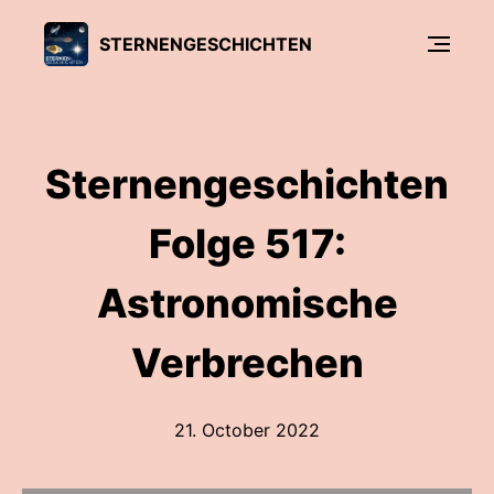
STERNENGESCHICHTEN
Sternengeschichten
Folge 517:
Astronomische
Verbrechen
21. October 2022