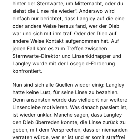
hinter der Sternwarte, um Mitternacht, oder du
siehst die Linse nie wieder". Anderswo wird
einfach nur berichtet, dass Langley auf die eine
oder andere Weise heraus fand, wer der Dieb
war und sich mit ihm traf. Oder der Dieb auf
andere Weise Kontakt aufgenommen hat. Auf
jeden Fall kam es zum Treffen zwischen
Sternwarte-Direktor und Linsenkidnapper und
Langley wurde mit der Lösegeld-Forderung
konfrontiert.
Nun sind sich alle Quellen wieder einig: Langley
hatte keine Lust, für seine Linse zu bezahlen.
Denn ansonsten würde das vielleicht nur weitere
Linsendiebe motivieren. Was danach passiert ist,
ist wieder unklar. Manche sagen, dass Langley
den Dieb überreden konnte, die Linse zurück zu
geben, mit dem Versprechen, dass er niemanden
verraten würde, wer er ist und er somit straffrei