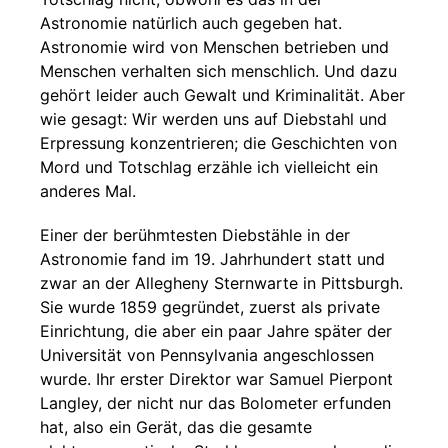
Astronomie natürlich auch gegeben hat.
Astronomie wird von Menschen betrieben und
Menschen verhalten sich menschlich. Und dazu
gehört leider auch Gewalt und Kriminalität. Aber
wie gesagt: Wir werden uns auf Diebstahl und
Erpressung konzentrieren; die Geschichten von
Mord und Totschlag erzähle ich vielleicht ein
anderes Mal.
Einer der berühmtesten Diebstähle in der
Astronomie fand im 19. Jahrhundert statt und
zwar an der Allegheny Sternwarte in Pittsburgh.
Sie wurde 1859 gegründet, zuerst als private
Einrichtung, die aber ein paar Jahre später der
Universität von Pennsylvania angeschlossen
wurde. Ihr erster Direktor war Samuel Pierpont
Langley, der nicht nur das Bolometer erfunden
hat, also ein Gerät, das die gesamte