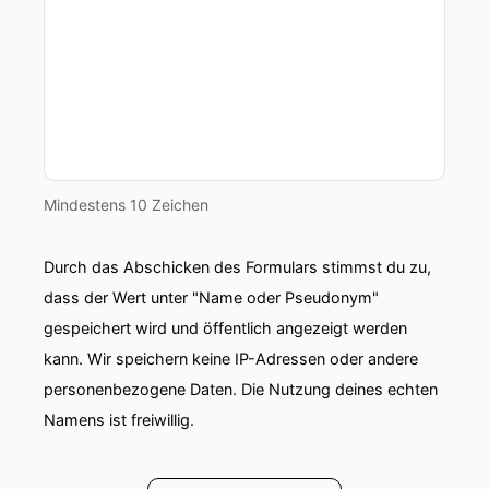
Mindestens 10 Zeichen
Durch das Abschicken des Formulars stimmst du zu,
dass der Wert unter "Name oder Pseudonym"
gespeichert wird und öffentlich angezeigt werden
kann. Wir speichern keine IP-Adressen oder andere
personenbezogene Daten. Die Nutzung deines echten
Namens ist freiwillig.