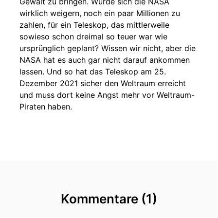
Gewalt zu bringen. Würde sich die NASA
wirklich weigern, noch ein paar Millionen zu
zahlen, für ein Teleskop, das mittlerweile
sowieso schon dreimal so teuer war wie
ursprünglich geplant? Wissen wir nicht, aber die
NASA hat es auch gar nicht darauf ankommen
lassen. Und so hat das Teleskop am 25.
Dezember 2021 sicher den Weltraum erreicht
und muss dort keine Angst mehr vor Weltraum-
Piraten haben.
Kommentare (1)