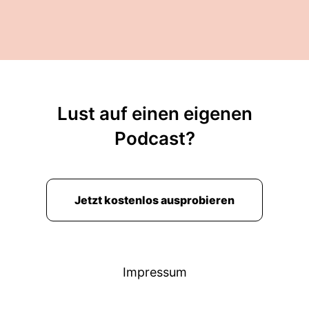
Lust auf einen eigenen
Podcast?
Jetzt kostenlos ausprobieren
Impressum