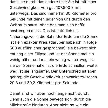
das eine durch das andere teilt: Sie ist mit einer
Geschwindigkeit von gut 107.500 km/h
unterwegs. Das sind immerhin 30 Kilometer pro
Sekunde mit denen jeder von uns durch den
Weltraum saust, ohne das man sich dafür
anstrengen muss. Das ist natürlich ein
Näherungswert; die Bahn der Erde um die Sonne
ist kein exakter Kreis (darüber habe ich in Folge
500 ausführlicher gesprochen); sie bewegt sich
entlang einer Ellipse und ist der Sonne mal ein
wenig näher und mal ein wenig weiter weg. Ist
sie der Sonne nahe, ist die Erde schneller; weiter
weg ist sie langsamer. Der Unterschied ist aber
gering; die Geschwindigkeit schwankt zwischen
29,3 und 30,2 Kilometer pro Sekunde.
Damit sind wir aber noch lange nicht durch.
Denn auch die Sonne bewegt sich; durch die
Milchstraße hindurch. Aber nicht so wie ein