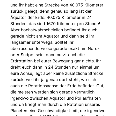
und ihr habt eine Strecke von 40.075 Kilometer
zurück gelegt, denn genau so lang ist der
Äquator der Erde. 40.075 Kilometer in 24
Stunden, das sind 1670 Kilometer pro Stunde!
Aber höchstwahrscheinlich befindet ihr euch
gerade nicht am Äquator und dann seid ihr
langsamer unterwegs. Solltet ihr
überraschenderweise gerade exakt am Nord-
oder Südpol sein, dann nutzt euch die
Erdrotation bei eurer Bewegung gar nichts. Ihr
dreht euch dann in 24 Stunden nur einmal um
eure Achse, legt aber keine zusätzliche Strecke
zurück, weil ihr ja genau dort steht, wo sich
auch die Rotationsachse der Erde befindet. Gut,
die meisten werden sich gerade vermutlich
irgendwo zwischen Äquator und Pol aufhalten
und da kriegt man durch die Rotation unseres
Planeten eine Geschwindigkeit mit, die irgendwo