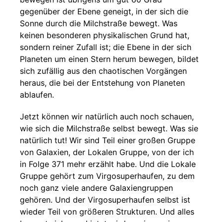
gegenüber der Ebene geneigt, in der sich die
Sonne durch die Milchstraße bewegt. Was
keinen besonderen physikalischen Grund hat,
sondern reiner Zufall ist; die Ebene in der sich
Planeten um einen Stern herum bewegen, bildet
sich zufällig aus den chaotischen Vorgängen
heraus, die bei der Entstehung von Planeten
ablaufen.
Jetzt können wir natürlich auch noch schauen,
wie sich die Milchstraße selbst bewegt. Was sie
natürlich tut! Wir sind Teil einer großen Gruppe
von Galaxien, der Lokalen Gruppe, von der ich
in Folge 371 mehr erzählt habe. Und die Lokale
Gruppe gehört zum Virgosuperhaufen, zu dem
noch ganz viele andere Galaxiengruppen
gehören. Und der Virgosuperhaufen selbst ist
wieder Teil von größeren Strukturen. Und alles