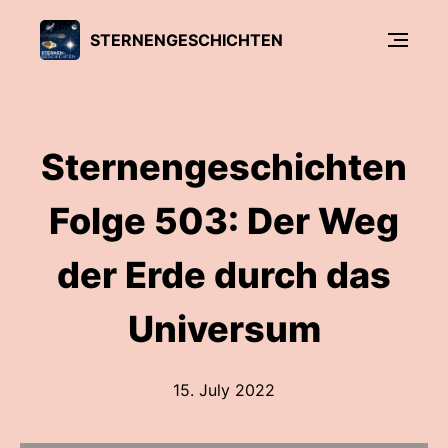
STERNENGESCHICHTEN
Sternengeschichten
Folge 503: Der Weg
der Erde durch das
Universum
15. July 2022