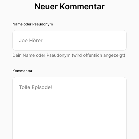
Neuer Kommentar
Name oder Pseudonym
Dein Name oder Pseudonym (wird öffentlich angezeigt)
Kommentar