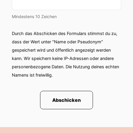
Mindestens 10 Zeichen
Durch das Abschicken des Formulars stimmst du zu,
dass der Wert unter "Name oder Pseudonym"
gespeichert wird und öffentlich angezeigt werden
kann. Wir speichern keine IP-Adressen oder andere
personenbezogene Daten. Die Nutzung deines echten
Namens ist freiwillig.
Abschicken