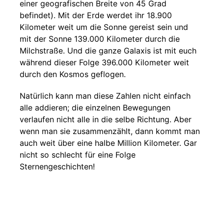
einer geografischen Breite von 45 Grad
befindet). Mit der Erde werdet ihr 18.900
Kilometer weit um die Sonne gereist sein und
mit der Sonne 139.000 Kilometer durch die
Milchstraße. Und die ganze Galaxis ist mit euch
während dieser Folge 396.000 Kilometer weit
durch den Kosmos geflogen.
Natürlich kann man diese Zahlen nicht einfach
alle addieren; die einzelnen Bewegungen
verlaufen nicht alle in die selbe Richtung. Aber
wenn man sie zusammenzählt, dann kommt man
auch weit über eine halbe Million Kilometer. Gar
nicht so schlecht für eine Folge
Sternengeschichten!