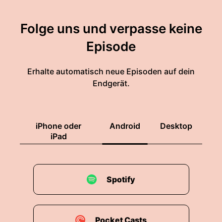
Folge uns und verpasse keine
Episode
Erhalte automatisch neue Episoden auf dein
Endgerät.
iPhone oder
Android
Desktop
iPad
Spotify
Pocket Casts