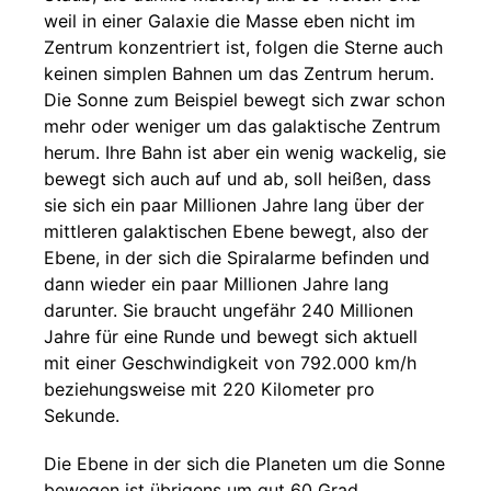
weil in einer Galaxie die Masse eben nicht im
Zentrum konzentriert ist, folgen die Sterne auch
keinen simplen Bahnen um das Zentrum herum.
Die Sonne zum Beispiel bewegt sich zwar schon
mehr oder weniger um das galaktische Zentrum
herum. Ihre Bahn ist aber ein wenig wackelig, sie
bewegt sich auch auf und ab, soll heißen, dass
sie sich ein paar Millionen Jahre lang über der
mittleren galaktischen Ebene bewegt, also der
Ebene, in der sich die Spiralarme befinden und
dann wieder ein paar Millionen Jahre lang
darunter. Sie braucht ungefähr 240 Millionen
Jahre für eine Runde und bewegt sich aktuell
mit einer Geschwindigkeit von 792.000 km/h
beziehungsweise mit 220 Kilometer pro
Sekunde.
Die Ebene in der sich die Planeten um die Sonne
bewegen ist übrigens um gut 60 Grad