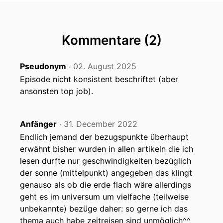
Kommentare (2)
Pseudonym
02. August 2025
‧
Episode nicht konsistent beschriftet (aber
ansonsten top job).
Anfänger
31. December 2022
‧
Endlich jemand der bezugspunkte überhaupt
erwähnt bisher wurden in allen artikeln die ich
lesen durfte nur geschwindigkeiten bezüglich
der sonne (mittelpunkt) angegeben das klingt
genauso als ob die erde flach wäre allerdings
geht es im universum um vielfache (teilweise
unbekannte) bezüge daher: so gerne ich das
thema auch habe zeitreisen sind unmöglich^^