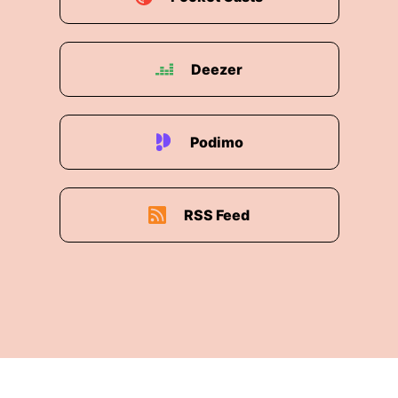
Deezer
Podimo
RSS Feed