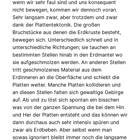
wenn wir sehr faul sind und uns konsequent
nicht bewegen, kommen wir dennoch voran.
Sehr langsam zwar, aber trotzdem und zwar
dank der Plattentektonik. Die großen
Bruchstücke aus denen die Erdkruste besteht,
bewegen sich. Unterschiedlich schnell und in
unterschiedliche Richtungen; sie tauchen an
bestimmten Stellen hinab in den Erdmantel wo
sie aufgeschmolzen werden. An anderen Stellen
tritt geschmolzenes Material aus dem
Erdinneren an die Oberfläche und schiebt die
Platten weiter. Manche Platten kollidieren und
an diesen Stellen falten sich gewaltige Gebirge
auf. Ab und zu löst sich spontan ein bisschen
was von der ganzen Spannung die bei dem Hin
und Her der Platten entsteht und das können wir
dann durchaus auch sehr intensiv spüren und
zwar als Erdbeben. Aber selbst wenn man
sowas ignoriert bleibt immer noch die langsame