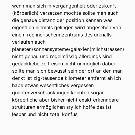
wenn man sich in vergangenheit oder zukunft
(körperlich) versetzen möchte sollte man auch
die genaue distanz der position kennen was
eigentlich niemals gelingen wird abgesehen von
einem rechnerischem zentrums des urknalls
verlaufen auch
planeten/sonnensysteme/galaxien(milchstrassen)
nicht genau und regelmässig allerdings sind
gedankliche zeitreisen nicht unmöglich dabei
sollte man sich bewusst sein der ort an den man
denkt ist zig-tausende kilometer entfernt ah ich
habe etwas wesentliches vergessen
quantenverschränkungen könnten sogar
körperliche aber bisher nicht exakt erkennbare
strukturen ermöglichen sry ich hoffe das ist
lesbar und nicht total konfus