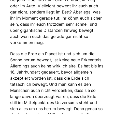
oder im Auto. Vielleicht bewegt ihr euch auch
gar nicht, sondern liegt im Bett? Aber egal was
ihr im Moment gerade tut: ihr könnt euch sicher
sein, dass ihr euch trotzdem sehr schnell und
über gigantische Distanzen hinweg bewegt,
auch wenn euch das gerade gar nicht so
vorkommen mag.
Dass die Erde ein Planet ist und sich um die
Sonne herum bewegt, ist keine neue Erkenntnis.
Allerdings auch keine wirklich alte. Es hat bis ins
16. Jahrhundert gedauert, bevor allgemein
akzeptiert worden ist, dass die Erde sich
tatsächlich bewegt. Und man kann es den
Menschen auch nicht verdenken, dass sie so
lange davon überzeugt waren, dass die Erde
still im Mittelpunkt des Universums steht und
sich alles um uns herum bewegt. Denn genau so