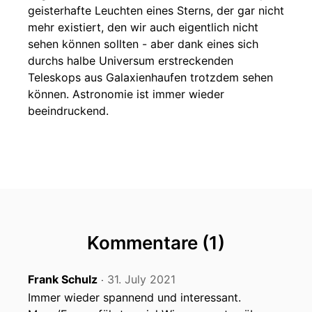
geisterhafte Leuchten eines Sterns, der gar nicht
mehr existiert, den wir auch eigentlich nicht
sehen können sollten - aber dank eines sich
durchs halbe Universum erstreckenden
Teleskops aus Galaxienhaufen trotzdem sehen
können. Astronomie ist immer wieder
beeindruckend.
Kommentare (1)
Frank Schulz
31. July 2021
‧
Immer wieder spannend und interessant.