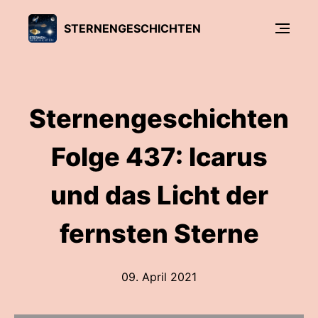
STERNENGESCHICHTEN
Sternengeschichten
Folge 437: Icarus
und das Licht der
fernsten Sterne
09. April 2021