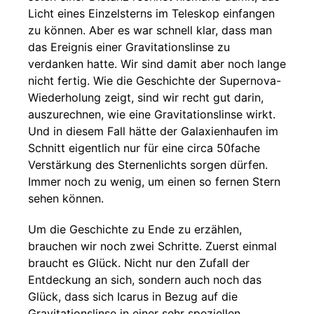
Licht eines Einzelsterns im Teleskop einfangen
zu können. Aber es war schnell klar, dass man
das Ereignis einer Gravitationslinse zu
verdanken hatte. Wir sind damit aber noch lange
nicht fertig. Wie die Geschichte der Supernova-
Wiederholung zeigt, sind wir recht gut darin,
auszurechnen, wie eine Gravitationslinse wirkt.
Und in diesem Fall hätte der Galaxienhaufen im
Schnitt eigentlich nur für eine circa 50fache
Verstärkung des Sternenlichts sorgen dürfen.
Immer noch zu wenig, um einen so fernen Stern
sehen können.
Um die Geschichte zu Ende zu erzählen,
brauchen wir noch zwei Schritte. Zuerst einmal
braucht es Glück. Nicht nur den Zufall der
Entdeckung an sich, sondern auch noch das
Glück, dass sich Icarus in Bezug auf die
Gravitationslinse in einer sehr speziellen