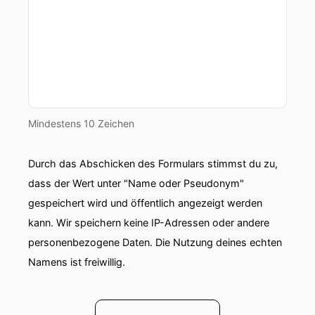
Mindestens 10 Zeichen
Durch das Abschicken des Formulars stimmst du zu,
dass der Wert unter "Name oder Pseudonym"
gespeichert wird und öffentlich angezeigt werden
kann. Wir speichern keine IP-Adressen oder andere
personenbezogene Daten. Die Nutzung deines echten
Namens ist freiwillig.