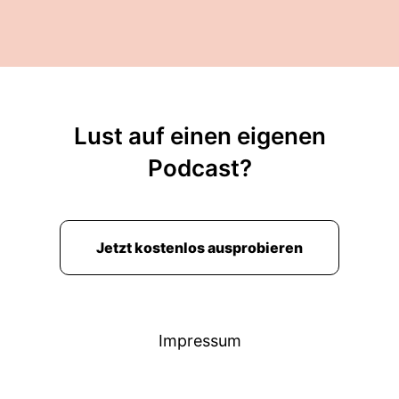
Lust auf einen eigenen
Podcast?
Jetzt kostenlos ausprobieren
Impressum