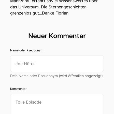
Mann/Frau erfährt soviel Wissenswertes über
das Universum. Die Sternengeschichten
grenzenlos gut...Danke Florian
Neuer Kommentar
Name oder Pseudonym
Dein Name oder Pseudonym (wird öffentlich angezeigt)
Kommentar