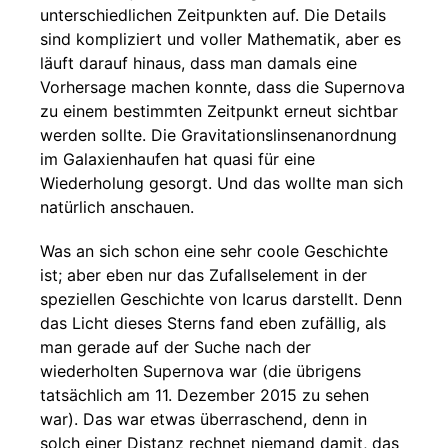
unterschiedlichen Zeitpunkten auf. Die Details
sind kompliziert und voller Mathematik, aber es
läuft darauf hinaus, dass man damals eine
Vorhersage machen konnte, dass die Supernova
zu einem bestimmten Zeitpunkt erneut sichtbar
werden sollte. Die Gravitationslinsenanordnung
im Galaxienhaufen hat quasi für eine
Wiederholung gesorgt. Und das wollte man sich
natürlich anschauen.
Was an sich schon eine sehr coole Geschichte
ist; aber eben nur das Zufallselement in der
speziellen Geschichte von Icarus darstellt. Denn
das Licht dieses Sterns fand eben zufällig, als
man gerade auf der Suche nach der
wiederholten Supernova war (die übrigens
tatsächlich am 11. Dezember 2015 zu sehen
war). Das war etwas überraschend, denn in
solch einer Distanz rechnet niemand damit, das