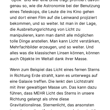
genau so, wie die Astronomie bei der Benutzung
eines Teleskops, die Leute die ins Kino gehen
und dort einen Film auf die Leinwand projiziert
bekommen, und so weiter. Ist man in der Lage,
die Ausbreitungsrichtung von Licht zu
manipulieren, kann man damit alle möglichen
tolle Dinge anstellen. Man kann Licht verstärken,
Mehrfachbilder erzeugen, und so weiter. Und
alles was die klassischen Linsen können, können
auch Objekte im Weltall dank ihrer Masse.
Wenn zum Beispiel das Licht eines fernen Sterns
in Richtung Erde strahlt, kann es unterwegs auf
eine Galaxie treffen. Die lenkt den Lichtstrahl
mit ihrer gewaltigen Masse um. Das kann dazu
führen, dass MEHR Licht des Sterns in unsere
Richtung gelangt als ohne diese
Gravitationslinse. Sternenlicht, das ansonsten