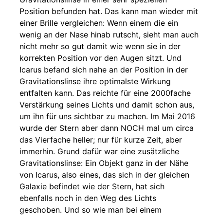
Position befunden hat. Das kann man wieder mit
einer Brille vergleichen: Wenn einem die ein
wenig an der Nase hinab rutscht, sieht man auch
nicht mehr so gut damit wie wenn sie in der
korrekten Position vor den Augen sitzt. Und
Icarus befand sich nahe an der Position in der
Gravitationslinse ihre optimalste Wirkung
entfalten kann. Das reichte für eine 2000fache
Verstärkung seines Lichts und damit schon aus,
um ihn für uns sichtbar zu machen. Im Mai 2016
wurde der Stern aber dann NOCH mal um circa
das Vierfache heller; nur für kurze Zeit, aber
immerhin. Grund dafür war eine zusätzliche
Gravitationslinse: Ein Objekt ganz in der Nähe
von Icarus, also eines, das sich in der gleichen
Galaxie befindet wie der Stern, hat sich
ebenfalls noch in den Weg des Lichts
geschoben. Und so wie man bei einem