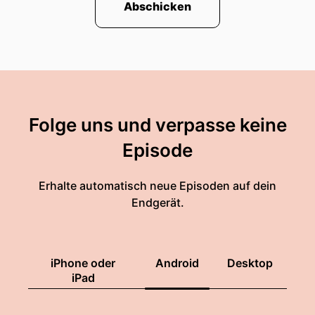
Abschicken
Folge uns und verpasse keine
Episode
Erhalte automatisch neue Episoden auf dein
Endgerät.
iPhone oder
Android
Desktop
iPad