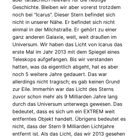
Geschichte. Bleiben wir aber vorerst trotzdem
noch bei "Icarus". Dieser Stern befindet sich
nicht in unserer Nähe. Er befindet sich nicht
einmal in der Milchstraße. Er gehört zu einer
ganz anderen Galaxie, weit, weit draußen im
Universum. Wir haben das Licht von Icarus das
erste Mal im Jahr 2013 mit dem Spiegel eines
Teleskops aufgefangen. Bis wir verstanden
hatten, was da eigentlich abgeht, hat es aber
noch 5 weitere Jahre gedauert. Das war
allerdings nicht tragisch; es gab keinen Grund
zur Eile. Immerhin war das Licht des Sterns
zuvor schon mehr als 9 Milliarden Jahre lang
durch das Universum unterwegs gewesen. Das
bedeutet, dass es sich um ein EXTREM weit
entferntes Objekt handelt. Übrigens bedeutet es
nicht, dass der Stern 9 Milliarden Lichtjahre
entfernt ist. Als das Licht, das wir 2013 gesehen