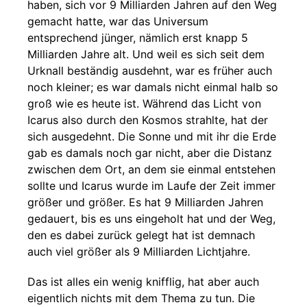
haben, sich vor 9 Milliarden Jahren auf den Weg
gemacht hatte, war das Universum
entsprechend jünger, nämlich erst knapp 5
Milliarden Jahre alt. Und weil es sich seit dem
Urknall beständig ausdehnt, war es früher auch
noch kleiner; es war damals nicht einmal halb so
groß wie es heute ist. Während das Licht von
Icarus also durch den Kosmos strahlte, hat der
sich ausgedehnt. Die Sonne und mit ihr die Erde
gab es damals noch gar nicht, aber die Distanz
zwischen dem Ort, an dem sie einmal entstehen
sollte und Icarus wurde im Laufe der Zeit immer
größer und größer. Es hat 9 Milliarden Jahren
gedauert, bis es uns eingeholt hat und der Weg,
den es dabei zurück gelegt hat ist demnach
auch viel größer als 9 Milliarden Lichtjahre.
Das ist alles ein wenig knifflig, hat aber auch
eigentlich nichts mit dem Thema zu tun. Die