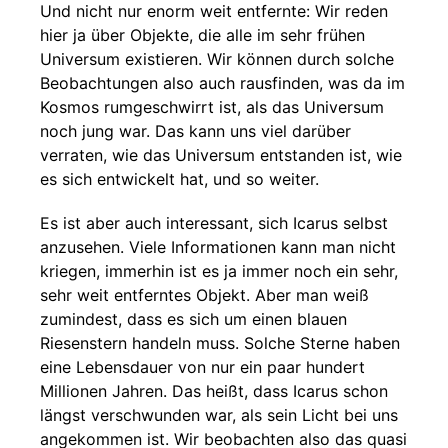
Und nicht nur enorm weit entfernte: Wir reden
hier ja über Objekte, die alle im sehr frühen
Universum existieren. Wir können durch solche
Beobachtungen also auch rausfinden, was da im
Kosmos rumgeschwirrt ist, als das Universum
noch jung war. Das kann uns viel darüber
verraten, wie das Universum entstanden ist, wie
es sich entwickelt hat, und so weiter.
Es ist aber auch interessant, sich Icarus selbst
anzusehen. Viele Informationen kann man nicht
kriegen, immerhin ist es ja immer noch ein sehr,
sehr weit entferntes Objekt. Aber man weiß
zumindest, dass es sich um einen blauen
Riesenstern handeln muss. Solche Sterne haben
eine Lebensdauer von nur ein paar hundert
Millionen Jahren. Das heißt, dass Icarus schon
längst verschwunden war, als sein Licht bei uns
angekommen ist. Wir beobachten also das quasi