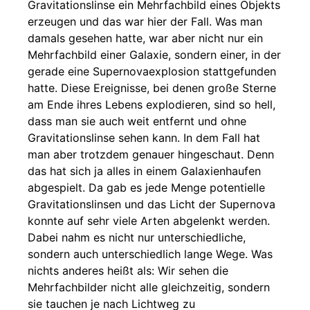
Gravitationslinse ein Mehrfachbild eines Objekts
erzeugen und das war hier der Fall. Was man
damals gesehen hatte, war aber nicht nur ein
Mehrfachbild einer Galaxie, sondern einer, in der
gerade eine Supernovaexplosion stattgefunden
hatte. Diese Ereignisse, bei denen große Sterne
am Ende ihres Lebens explodieren, sind so hell,
dass man sie auch weit entfernt und ohne
Gravitationslinse sehen kann. In dem Fall hat
man aber trotzdem genauer hingeschaut. Denn
das hat sich ja alles in einem Galaxienhaufen
abgespielt. Da gab es jede Menge potentielle
Gravitationslinsen und das Licht der Supernova
konnte auf sehr viele Arten abgelenkt werden.
Dabei nahm es nicht nur unterschiedliche,
sondern auch unterschiedlich lange Wege. Was
nichts anderes heißt als: Wir sehen die
Mehrfachbilder nicht alle gleichzeitig, sondern
sie tauchen je nach Lichtweg zu