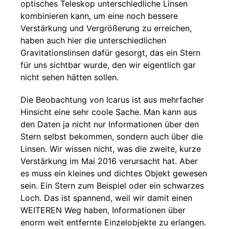
optisches Teleskop unterschiedliche Linsen
kombinieren kann, um eine noch bessere
Verstärkung und Vergrößerung zu erreichen,
haben auch hier die unterschiedlichen
Gravitationslinsen dafür gesorgt, das ein Stern
für uns sichtbar wurde, den wir eigentlich gar
nicht sehen hätten sollen.
Die Beobachtung von Icarus ist aus mehrfacher
Hinsicht eine sehr coole Sache. Man kann aus
den Daten ja nicht nur Informationen über den
Stern selbst bekommen, sondern auch über die
Linsen. Wir wissen nicht, was die zweite, kurze
Verstärkung im Mai 2016 verursacht hat. Aber
es muss ein kleines und dichtes Objekt gewesen
sein. Ein Stern zum Beispiel oder ein schwarzes
Loch. Das ist spannend, weil wir damit einen
WEITEREN Weg haben, Informationen über
enorm weit entfernte Einzelobjekte zu erlangen.