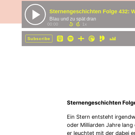
Sternengeschichten Folge 432: 
Blau und zu spät dran
00:00
Subscribe
Sternengeschichten Folg
Ein Stern entsteht irgendw
oder Milliarden Jahre lang
er leuchtet mit der dabei 