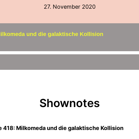
27. November 2020
ilkomeda und die galaktische Kollision
Shownotes
 418: Milkomeda und die galaktische Kollision