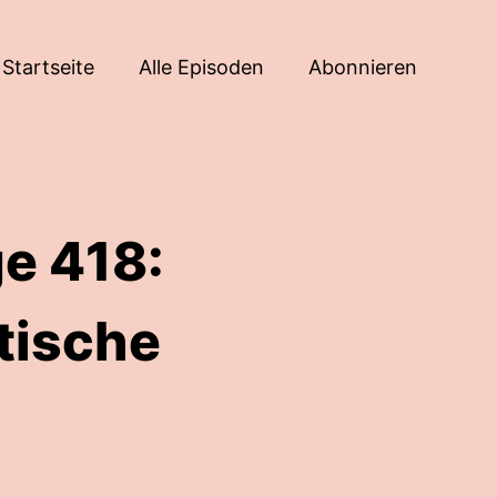
Startseite
Alle Episoden
Abonnieren
e 418:
tische