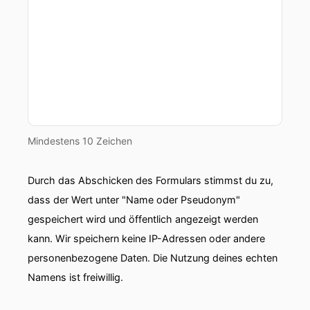
Mindestens 10 Zeichen
Durch das Abschicken des Formulars stimmst du zu,
dass der Wert unter "Name oder Pseudonym"
gespeichert wird und öffentlich angezeigt werden
kann. Wir speichern keine IP-Adressen oder andere
personenbezogene Daten. Die Nutzung deines echten
Namens ist freiwillig.