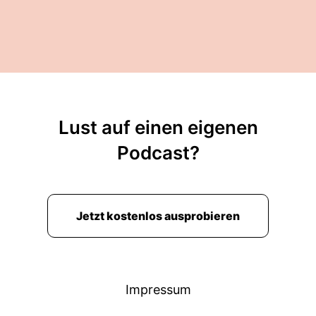
Lust auf einen eigenen
Podcast?
Jetzt kostenlos ausprobieren
Impressum