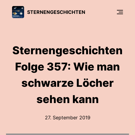
STERNENGESCHICHTEN
Sternengeschichten
Folge 357: Wie man
schwarze Löcher
sehen kann
27. September 2019