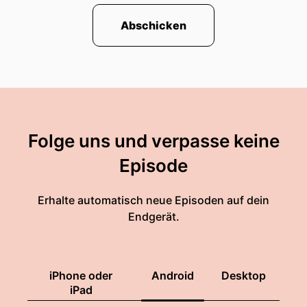
Abschicken
Folge uns und verpasse keine
Episode
Erhalte automatisch neue Episoden auf dein
Endgerät.
iPhone oder
Android
Desktop
iPad