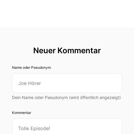
Neuer Kommentar
Name oder Pseudonym
Dein Name oder Pseudonym (wird öffentlich angezeigt)
Kommentar