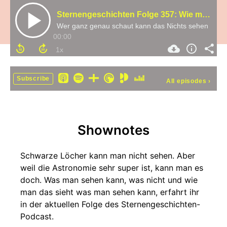
Sternengeschichten Folge 357: Wie man schwarze Löcher sehen kann
Wer ganz genau schaut kann das Nichts sehen
00:00
Subscribe
All episodes
›
Shownotes
Schwarze Löcher kann man nicht sehen. Aber
weil die Astronomie sehr super ist, kann man es
doch. Was man sehen kann, was nicht und wie
man das sieht was man sehen kann, erfahrt ihr
in der aktuellen Folge des Sternengeschichten-
Podcast.