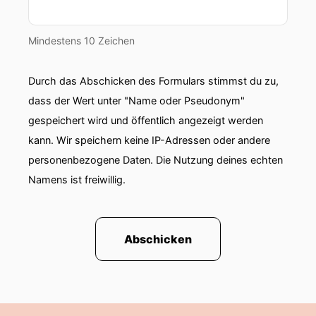
Mindestens 10 Zeichen
Durch das Abschicken des Formulars stimmst du zu,
dass der Wert unter "Name oder Pseudonym"
gespeichert wird und öffentlich angezeigt werden
kann. Wir speichern keine IP-Adressen oder andere
personenbezogene Daten. Die Nutzung deines echten
Namens ist freiwillig.
Abschicken