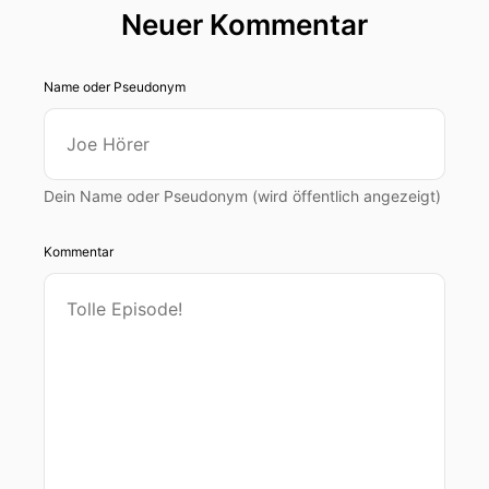
Neuer Kommentar
Name oder Pseudonym
Dein Name oder Pseudonym (wird öffentlich angezeigt)
Kommentar