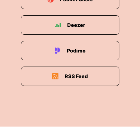
Deezer
Podimo
RSS Feed