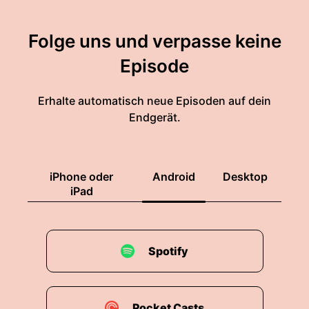
Folge uns und verpasse keine
Episode
Erhalte automatisch neue Episoden auf dein
Endgerät.
iPhone oder
Android
Desktop
iPad
Spotify
Pocket Casts