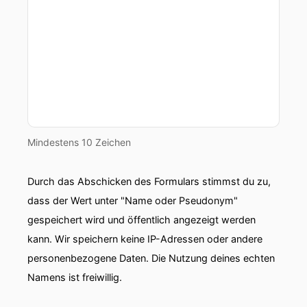
Mindestens 10 Zeichen
Durch das Abschicken des Formulars stimmst du zu,
dass der Wert unter "Name oder Pseudonym"
gespeichert wird und öffentlich angezeigt werden
kann. Wir speichern keine IP-Adressen oder andere
personenbezogene Daten. Die Nutzung deines echten
Namens ist freiwillig.