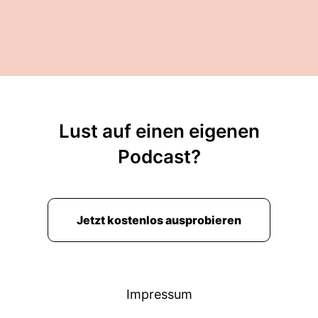
Lust auf einen eigenen
Podcast?
Jetzt kostenlos ausprobieren
Impressum