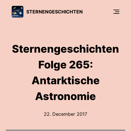
STERNENGESCHICHTEN
Sternengeschichten
Folge 265:
Antarktische
Astronomie
22. December 2017