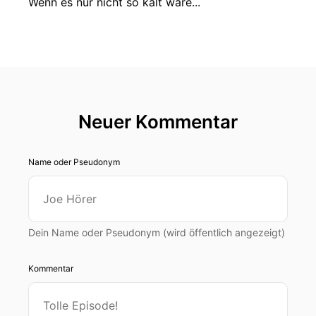
Wenn es nur nicht so kalt wäre...
Neuer Kommentar
Name oder Pseudonym
Dein Name oder Pseudonym (wird öffentlich angezeigt)
Kommentar