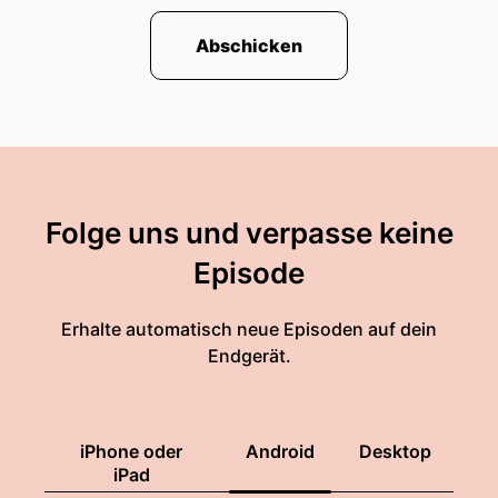
Abschicken
Folge uns und verpasse keine
Episode
Erhalte automatisch neue Episoden auf dein
Endgerät.
iPhone oder
Android
Desktop
iPad