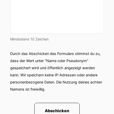
Mindestens 10 Zeichen
Durch das Abschicken des Formulars stimmst du zu,
dass der Wert unter "Name oder Pseudonym"
gespeichert wird und öffentlich angezeigt werden
kann. Wir speichern keine IP-Adressen oder andere
personenbezogene Daten. Die Nutzung deines echten
Namens ist freiwillig.
Abschicken