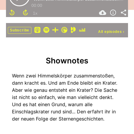
00:00
Subscribe
All episodes
›
Shownotes
Wenn zwei Himmelskörper zusammenstoßen,
dann kracht es. Und am Ende bleibt ein Krater.
Aber wie genau entsteht ein Krater? Die Sache
ist nicht so einfach, wie man vielleicht denkt.
Und es hat einen Grund, warum alle
Einschlagskrater rund sind... Den erfahrt ihr in
der neuen Folge der Sternengeschichten.