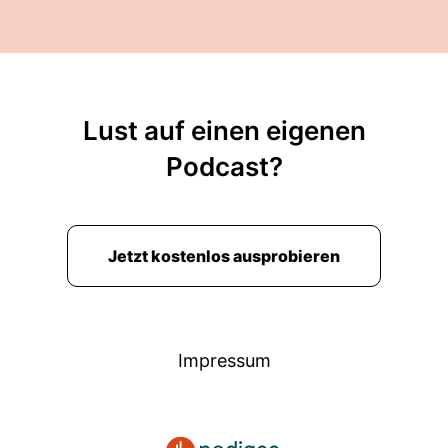
Lust auf einen eigenen
Podcast?
Jetzt kostenlos ausprobieren
Impressum