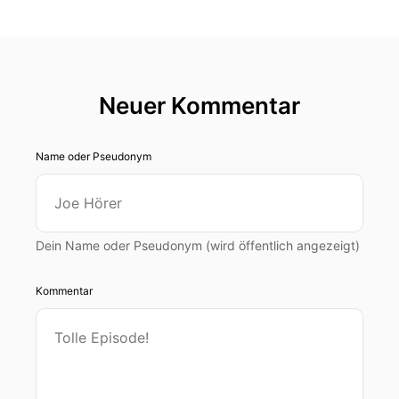
Neuer Kommentar
Name oder Pseudonym
Dein Name oder Pseudonym (wird öffentlich angezeigt)
Kommentar