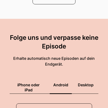
Folge uns und verpasse keine
Episode
Erhalte automatisch neue Episoden auf dein
Endgerät.
iPhone oder
Android
Desktop
iPad