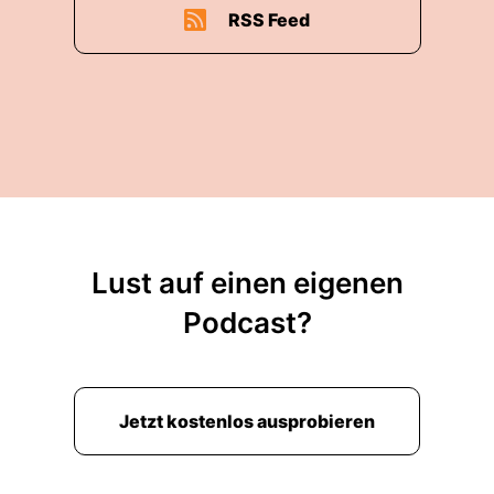
RSS Feed
Lust auf einen eigenen
Podcast?
Jetzt kostenlos ausprobieren