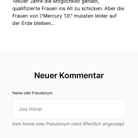
1960er Jahre die Möglichkeit gehabt,
qualifizierte Frauen ins All zu schicken. Aber die
Frauen von \"Mercury 13\" mussten leider auf
der Erde bleiben...
Neuer Kommentar
Name oder Pseudonym
Dein Name oder Pseudonym (wird öffentlich angezeigt)