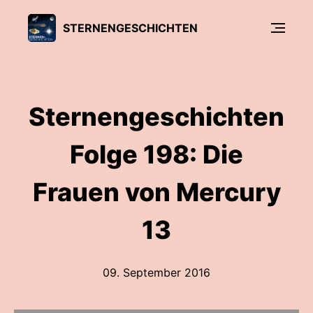
STERNENGESCHICHTEN
Sternengeschichten
Folge 198: Die
Frauen von Mercury
13
09. September 2016