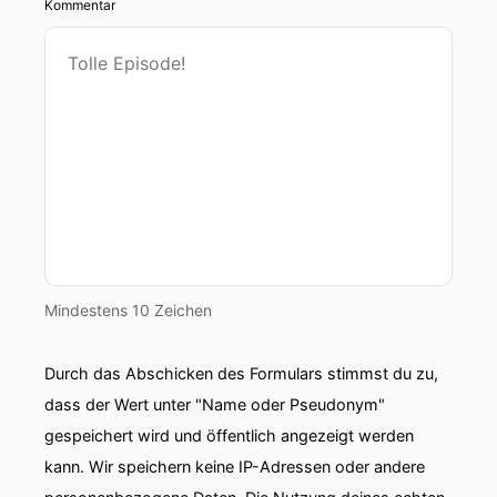
Kommentar
Mindestens 10 Zeichen
Durch das Abschicken des Formulars stimmst du zu,
dass der Wert unter "Name oder Pseudonym"
gespeichert wird und öffentlich angezeigt werden
kann. Wir speichern keine IP-Adressen oder andere