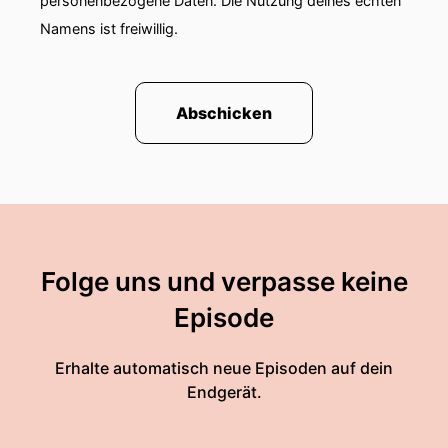
personenbezogene Daten. Die Nutzung deines echten
Namens ist freiwillig.
Abschicken
Folge uns und verpasse keine
Episode
Erhalte automatisch neue Episoden auf dein
Endgerät.