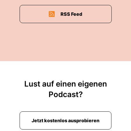
RSS Feed
Lust auf einen eigenen
Podcast?
Jetzt kostenlos ausprobieren