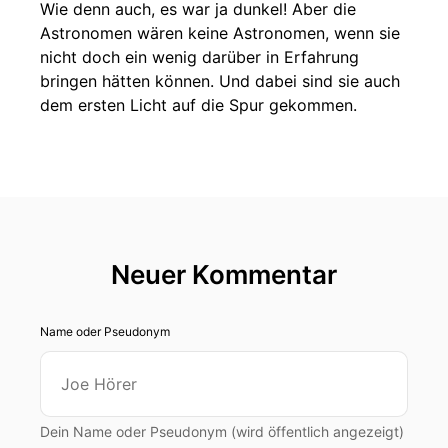
Wie denn auch, es war ja dunkel! Aber die
Astronomen wären keine Astronomen, wenn sie
nicht doch ein wenig darüber in Erfahrung
bringen hätten können. Und dabei sind sie auch
dem ersten Licht auf die Spur gekommen.
Neuer Kommentar
Name oder Pseudonym
Dein Name oder Pseudonym (wird öffentlich angezeigt)