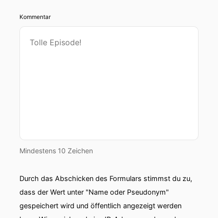
Kommentar
Mindestens 10 Zeichen
Durch das Abschicken des Formulars stimmst du zu,
dass der Wert unter "Name oder Pseudonym"
gespeichert wird und öffentlich angezeigt werden