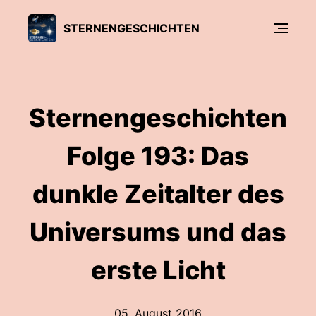
STERNENGESCHICHTEN
Sternengeschichten
Folge 193: Das
dunkle Zeitalter des
Universums und das
erste Licht
05. August 2016