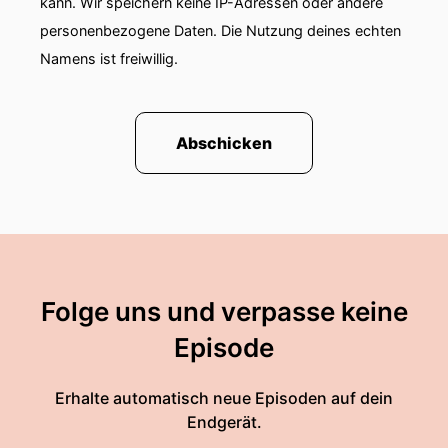
kann. Wir speichern keine IP-Adressen oder andere
personenbezogene Daten. Die Nutzung deines echten
Namens ist freiwillig.
Abschicken
Folge uns und verpasse keine
Episode
Erhalte automatisch neue Episoden auf dein
Endgerät.