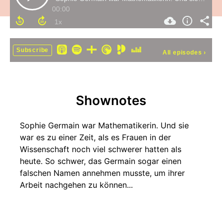
00:00
Subscribe
All episodes
›
Shownotes
Sophie Germain war Mathematikerin. Und sie
war es zu einer Zeit, als es Frauen in der
Wissenschaft noch viel schwerer hatten als
heute. So schwer, das Germain sogar einen
falschen Namen annehmen musste, um ihrer
Arbeit nachgehen zu können...