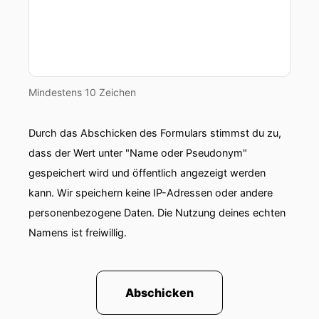
Mindestens 10 Zeichen
Durch das Abschicken des Formulars stimmst du zu,
dass der Wert unter "Name oder Pseudonym"
gespeichert wird und öffentlich angezeigt werden
kann. Wir speichern keine IP-Adressen oder andere
personenbezogene Daten. Die Nutzung deines echten
Namens ist freiwillig.
Abschicken