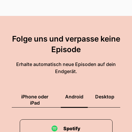
Folge uns und verpasse keine
Episode
Erhalte automatisch neue Episoden auf dein
Endgerät.
iPhone oder
Android
Desktop
iPad
Spotify