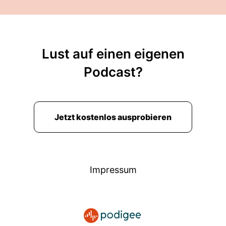
Lust auf einen eigenen
Podcast?
Jetzt kostenlos ausprobieren
Impressum