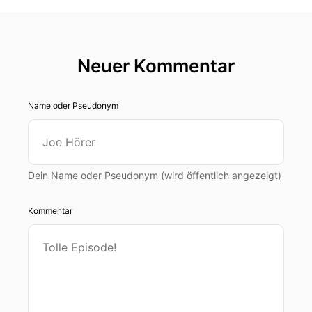
Neuer Kommentar
Name oder Pseudonym
Dein Name oder Pseudonym (wird öffentlich angezeigt)
Kommentar