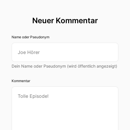
Neuer Kommentar
Name oder Pseudonym
Dein Name oder Pseudonym (wird öffentlich angezeigt)
Kommentar