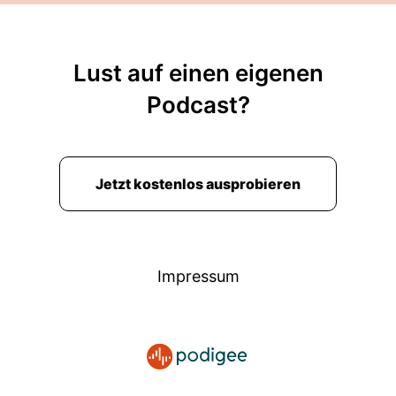
Lust auf einen eigenen
Podcast?
Jetzt kostenlos ausprobieren
Impressum