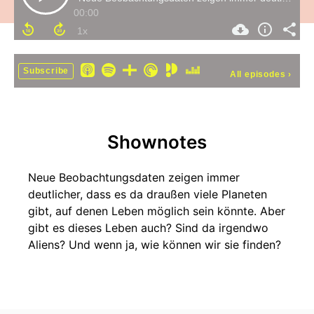
00:00
Subscribe
All episodes
›
Shownotes
Neue Beobachtungsdaten zeigen immer
deutlicher, dass es da draußen viele Planeten
gibt, auf denen Leben möglich sein könnte. Aber
gibt es dieses Leben auch? Sind da irgendwo
Aliens? Und wenn ja, wie können wir sie finden?