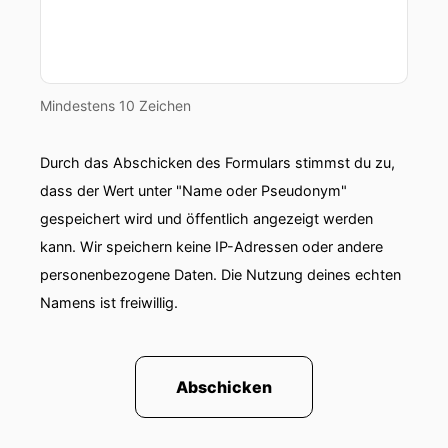
Mindestens 10 Zeichen
Durch das Abschicken des Formulars stimmst du zu,
dass der Wert unter "Name oder Pseudonym"
gespeichert wird und öffentlich angezeigt werden
kann. Wir speichern keine IP-Adressen oder andere
personenbezogene Daten. Die Nutzung deines echten
Namens ist freiwillig.
Abschicken