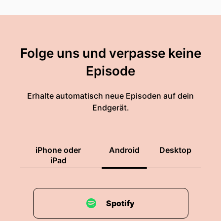
Folge uns und verpasse keine
Episode
Erhalte automatisch neue Episoden auf dein
Endgerät.
iPhone oder
Android
Desktop
iPad
Spotify