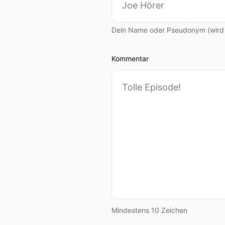
Dein Name oder Pseudonym (wird ö
Kommentar
Mindestens 10 Zeichen