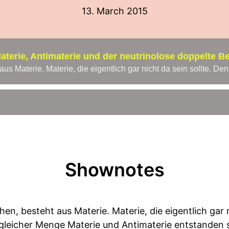
13. March 2015
terie, Antimaterie und der neutrinolose doppelte Be
Shownotes
hen, besteht aus Materie. Materie, die eigentlich gar 
 gleicher Menge Materie und Antimaterie entstanden s