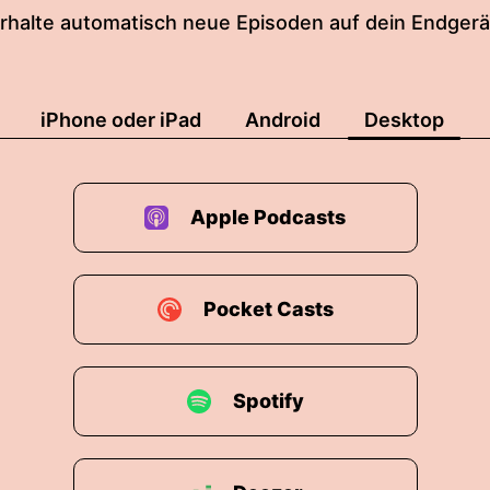
rhalte automatisch neue Episoden auf dein Endgerä
iPhone oder iPad
Android
Desktop
Apple Podcasts
Pocket Casts
Spotify