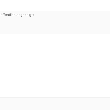
ffentlich angezeigt)