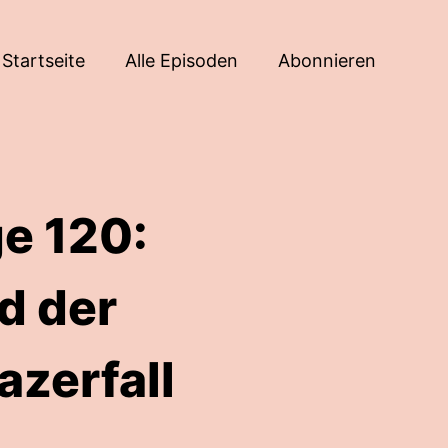
Startseite
Alle Episoden
Abonnieren
e 120:
d der
azerfall