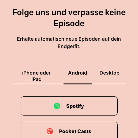
Folge uns und verpasse keine
Episode
Erhalte automatisch neue Episoden auf dein
Endgerät.
iPhone oder
Android
Desktop
iPad
Spotify
Pocket Casts