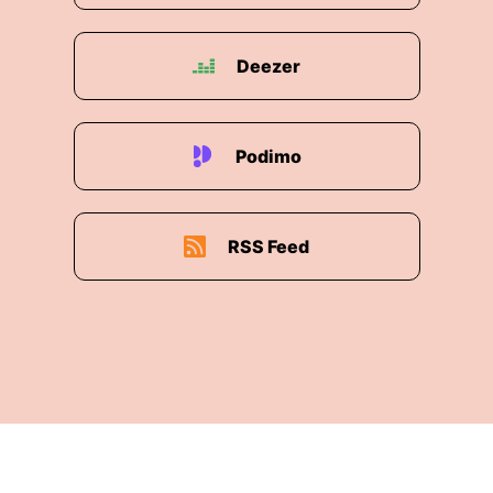
Deezer
Podimo
RSS Feed