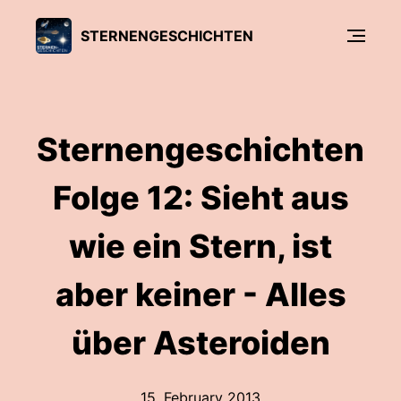
STERNENGESCHICHTEN
Sternengeschichten
Folge 12: Sieht aus
wie ein Stern, ist
aber keiner - Alles
über Asteroiden
15. February 2013