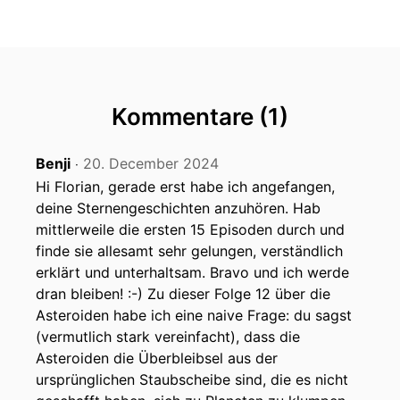
Kommentare (1)
Benji
20. December 2024
‧
Hi Florian, gerade erst habe ich angefangen,
deine Sternengeschichten anzuhören. Hab
mittlerweile die ersten 15 Episoden durch und
finde sie allesamt sehr gelungen, verständlich
erklärt und unterhaltsam. Bravo und ich werde
dran bleiben! :-) Zu dieser Folge 12 über die
Asteroiden habe ich eine naive Frage: du sagst
(vermutlich stark vereinfacht), dass die
Asteroiden die Überbleibsel aus der
ursprünglichen Staubscheibe sind, die es nicht