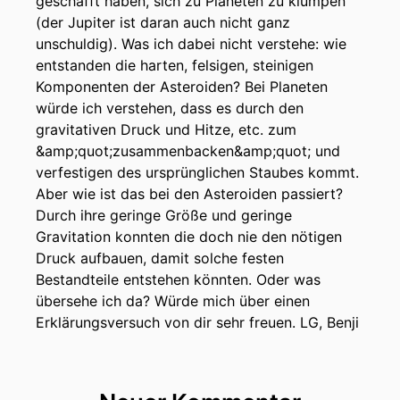
geschafft haben, sich zu Planeten zu klumpen
(der Jupiter ist daran auch nicht ganz
unschuldig). Was ich dabei nicht verstehe: wie
entstanden die harten, felsigen, steinigen
Komponenten der Asteroiden? Bei Planeten
würde ich verstehen, dass es durch den
gravitativen Druck und Hitze, etc. zum
&amp;quot;zusammenbacken&amp;quot; und
verfestigen des ursprünglichen Staubes kommt.
Aber wie ist das bei den Asteroiden passiert?
Durch ihre geringe Größe und geringe
Gravitation konnten die doch nie den nötigen
Druck aufbauen, damit solche festen
Bestandteile entstehen könnten. Oder was
übersehe ich da? Würde mich über einen
Erklärungsversuch von dir sehr freuen. LG, Benji