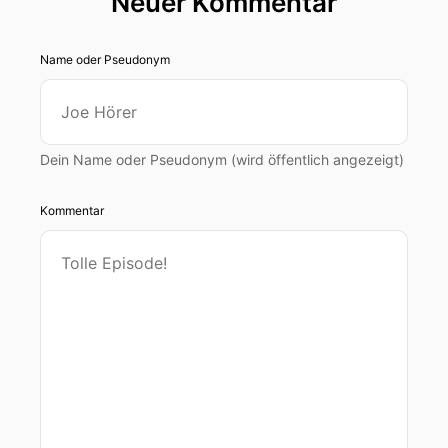
Neuer Kommentar
Name oder Pseudonym
Dein Name oder Pseudonym (wird öffentlich angezeigt)
Kommentar