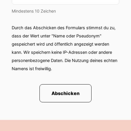
Mindestens 10 Zeichen
Durch das Abschicken des Formulars stimmst du zu,
dass der Wert unter "Name oder Pseudonym"
gespeichert wird und öffentlich angezeigt werden
kann. Wir speichern keine IP-Adressen oder andere
personenbezogene Daten. Die Nutzung deines echten
Namens ist freiwillig.
Abschicken