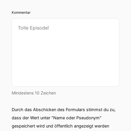
Kommentar
Mindestens 10 Zeichen
Durch das Abschicken des Formulars stimmst du zu,
dass der Wert unter "Name oder Pseudonym"
gespeichert wird und öffentlich angezeigt werden