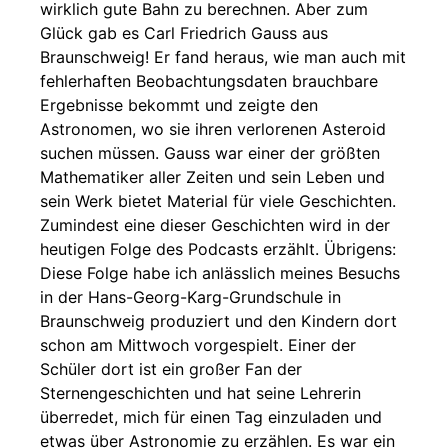
wirklich gute Bahn zu berechnen. Aber zum
Glück gab es Carl Friedrich Gauss aus
Braunschweig! Er fand heraus, wie man auch mit
fehlerhaften Beobachtungsdaten brauchbare
Ergebnisse bekommt und zeigte den
Astronomen, wo sie ihren verlorenen Asteroid
suchen müssen. Gauss war einer der größten
Mathematiker aller Zeiten und sein Leben und
sein Werk bietet Material für viele Geschichten.
Zumindest eine dieser Geschichten wird in der
heutigen Folge des Podcasts erzählt. Übrigens:
Diese Folge habe ich anlässlich meines Besuchs
in der Hans-Georg-Karg-Grundschule in
Braunschweig produziert und den Kindern dort
schon am Mittwoch vorgespielt. Einer der
Schüler dort ist ein großer Fan der
Sternengeschichten und hat seine Lehrerin
überredet, mich für einen Tag einzuladen und
etwas über Astronomie zu erzählen. Es war ein