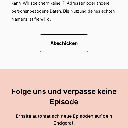
kann. Wir speichern keine IP-Adressen oder andere
personenbezogene Daten. Die Nutzung deines echten
Namens ist freiwillig.
Abschicken
Folge uns und verpasse keine
Episode
Erhalte automatisch neue Episoden auf dein
Endgerät.