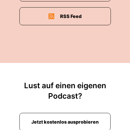
RSS Feed
Lust auf einen eigenen
Podcast?
Jetzt kostenlos ausprobieren