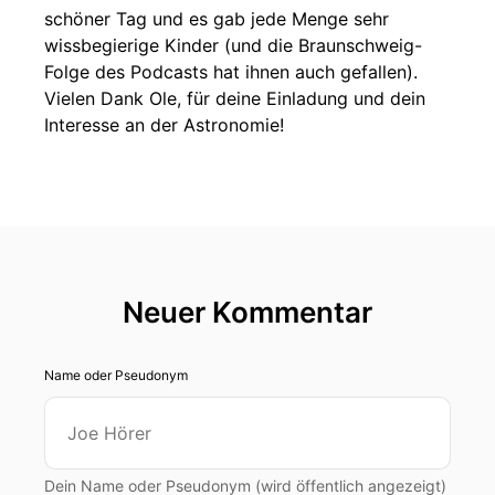
schöner Tag und es gab jede Menge sehr
wissbegierige Kinder (und die Braunschweig-
Folge des Podcasts hat ihnen auch gefallen).
Vielen Dank Ole, für deine Einladung und dein
Interesse an der Astronomie!
Neuer Kommentar
Name oder Pseudonym
Dein Name oder Pseudonym (wird öffentlich angezeigt)