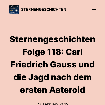
STERNENGESCHICHTEN
Sternengeschichten
Folge 118: Carl
Friedrich Gauss und
die Jagd nach dem
ersten Asteroid
27. February 2015