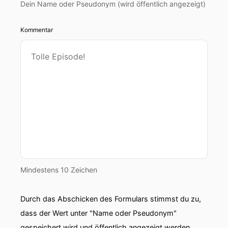
Dein Name oder Pseudonym (wird öffentlich angezeigt)
Kommentar
Mindestens 10 Zeichen
Durch das Abschicken des Formulars stimmst du zu,
dass der Wert unter "Name oder Pseudonym"
gespeichert wird und öffentlich angezeigt werden