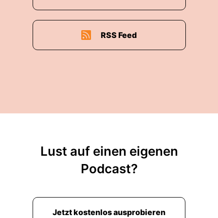
RSS Feed
Lust auf einen eigenen
Podcast?
Jetzt kostenlos ausprobieren