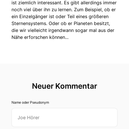
ist ziemlich interessant. Es gibt allerdings immer
noch viel über ihn zu lernen. Zum Beispiel, ob er
ein Einzelgänger ist oder Teil eines größeren
Sternensystems. Oder ob er Planeten besitzt,
die wir vielleicht irgendwann sogar mal aus der
Nähe erforschen können...
Neuer Kommentar
Name oder Pseudonym