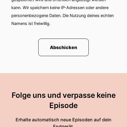
kann. Wir speichern keine IP-Adressen oder andere
personenbezogene Daten. Die Nutzung deines echten
Namens ist freiwillig.
Abschicken
Folge uns und verpasse keine
Episode
Erhalte automatisch neue Episoden auf dein
Endgerät.