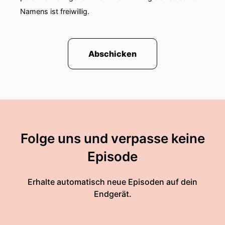
Namens ist freiwillig.
Abschicken
Folge uns und verpasse keine
Episode
Erhalte automatisch neue Episoden auf dein
Endgerät.