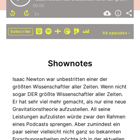
00:00
Subscribe
All episodes
›
Shownotes
Isaac Newton war unbestritten einer der
größten Wissenschaftler aller Zeiten. Wenn nicht
sogar DER größte Wissenschaftler aller Zeiten.
Er hat sehr viel mehr gemacht, als nur eine neue
Gravitationstheorie aufzustellen. All seine
Leistungen aufzulisten würde zwar den Rahmen
eines Podcasts sprengen. Aber zumindest ein
paar seiner vielleicht nicht ganz so bekannten
Forschungsarbeiten möchte ich in der aktuellen