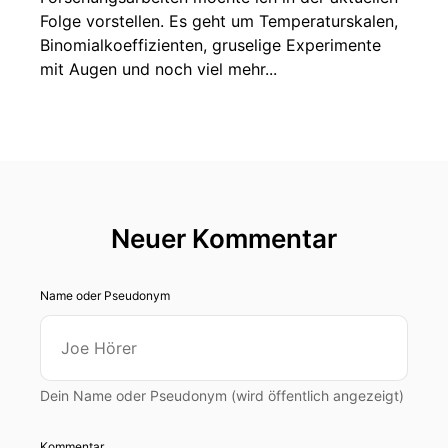
Folge vorstellen. Es geht um Temperaturskalen,
Binomialkoeffizienten, gruselige Experimente
mit Augen und noch viel mehr...
Neuer Kommentar
Name oder Pseudonym
Dein Name oder Pseudonym (wird öffentlich angezeigt)
Kommentar