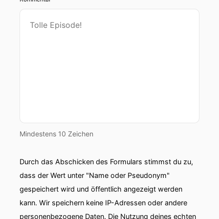
Mindestens 10 Zeichen
Durch das Abschicken des Formulars stimmst du zu,
dass der Wert unter "Name oder Pseudonym"
gespeichert wird und öffentlich angezeigt werden
kann. Wir speichern keine IP-Adressen oder andere
personenbezogene Daten. Die Nutzung deines echten