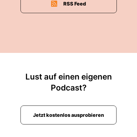
RSS Feed
Lust auf einen eigenen
Podcast?
Jetzt kostenlos ausprobieren